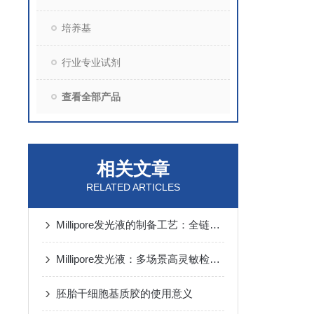
培养基
行业专业试剂
查看全部产品
相关文章
RELATED ARTICLES
Millipore发光液的制备工艺：全链路质控保障检测性能稳定
Millipore发光液：多场景高灵敏检测的核心试剂支撑
胚胎干细胞基质胶的使用意义