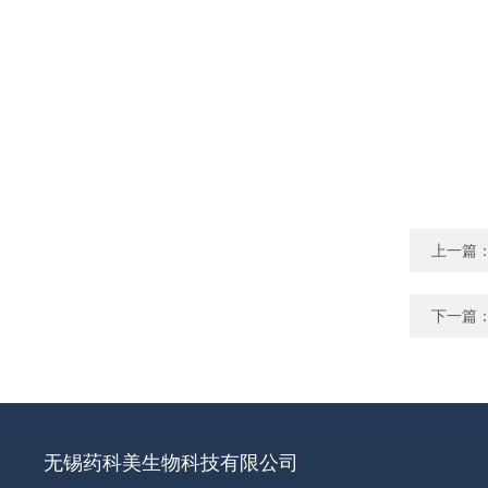
上一篇
下一篇
无锡药科美生物科技有限公司