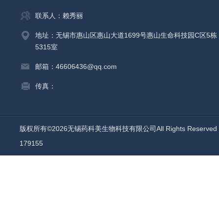
联系人：赖秀丽
地址：无锡市惠山区惠山大道1699号惠山生命科技园C区5栋
5315室
邮箱：46606436@qq.com
传真：
版权所有©2026无锡药科美生物科技有限公司All Rights Reserv
179155