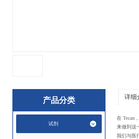
详细
产品分类
在 Te
试剂
来做到这
我们与医