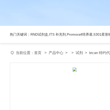
热门关键词：RND试剂盒,ITS 补充剂,Promocell培养基,5301
当前位置：
首页
>
产品中心
> >
试剂
> tecan 特约