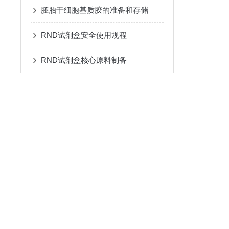
胚胎干细胞基质胶的准备和存储
RND试剂盒安全使用规程
RND试剂盒核心原料制备