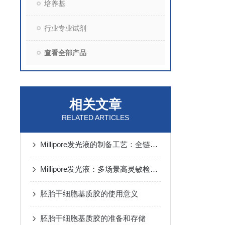
培养基
行业专业试剂
查看全部产品
相关文章
RELATED ARTICLES
Millipore发光液的制备工艺：全链路质控保障检测性能稳定
Millipore发光液：多场景高灵敏检测的核心试剂支撑
胚胎干细胞基质胶的使用意义
胚胎干细胞基质胶的准备和存储