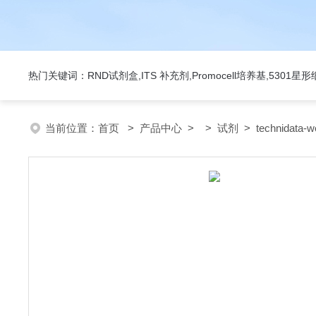
热门关键词：RND试剂盒,ITS 补充剂,Promocell培养基,5301
当前位置：
首页
>
产品中心
> >
试剂
> technidata