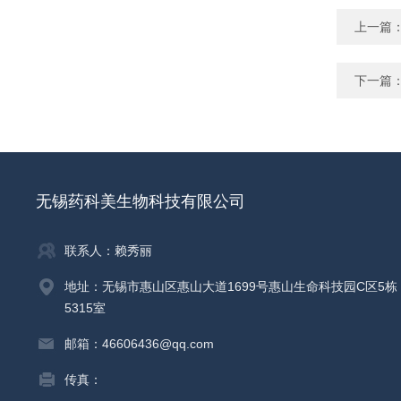
上一篇
下一篇
无锡药科美生物科技有限公司
联系人：赖秀丽
地址：无锡市惠山区惠山大道1699号惠山生命科技园C区5栋
5315室
邮箱：46606436@qq.com
传真：