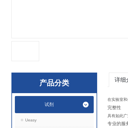
详细
产品分类
在实验室和
试剂
完整性
具有如此广
Ueasy
专业的服