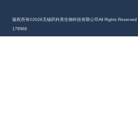
版权所有©2026无锡药科美生物科技有限公司All Rights Reserv
178966