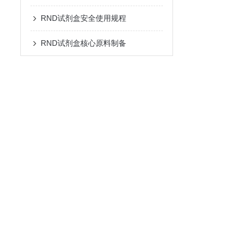
RND试剂盒安全使用规程
RND试剂盒核心原料制备