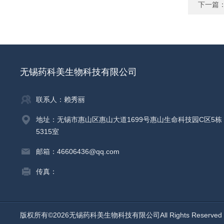
下一篇
无锡药科美生物科技有限公司
联系人：赖秀丽
地址：无锡市惠山区惠山大道1699号惠山生命科技园C区5栋
5315室
邮箱：46606436@qq.com
传真：
版权所有©2026无锡药科美生物科技有限公司All Rights Reserv