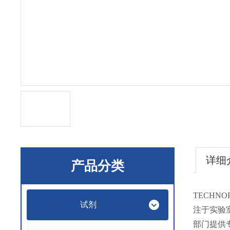
详细
产品分类
TECHNOP
试剂
注于实验
部门提供