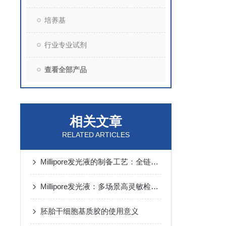
培养基
行业专业试剂
查看全部产品
相关文章
RELATED ARTICLES
Millipore发光液的制备工艺：全链路质控保障检测性能稳定
Millipore发光液：多场景高灵敏检测的核心试剂支撑
胚胎干细胞基质胶的使用意义