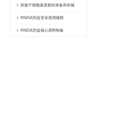
胚胎干细胞基质胶的准备和存储
RND试剂盒安全使用规程
RND试剂盒核心原料制备