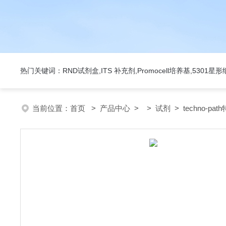
热门关键词：RND试剂盒,ITS 补充剂,Promocell培养基,5301
当前位置：
首页
>
产品中心
> >
试剂
> techno-pa