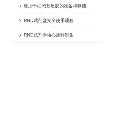
胚胎干细胞基质胶的准备和存储
RND试剂盒安全使用规程
RND试剂盒核心原料制备