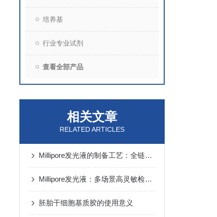
培养基
行业专业试剂
查看全部产品
相关文章
RELATED ARTICLES
Millipore发光液的制备工艺：全链路质控保障检测性能稳定
Millipore发光液：多场景高灵敏检测的核心试剂支撑
胚胎干细胞基质胶的使用意义