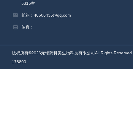
5315室
邮箱：46606436@qq.com
传真：
版权所有©2026无锡药科美生物科技有限公司All Rights Reserv
178800