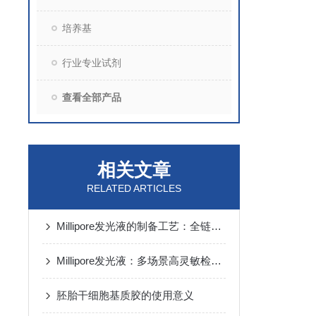
培养基
行业专业试剂
查看全部产品
相关文章
RELATED ARTICLES
Millipore发光液的制备工艺：全链路质控保障检测性能稳定
Millipore发光液：多场景高灵敏检测的核心试剂支撑
胚胎干细胞基质胶的使用意义