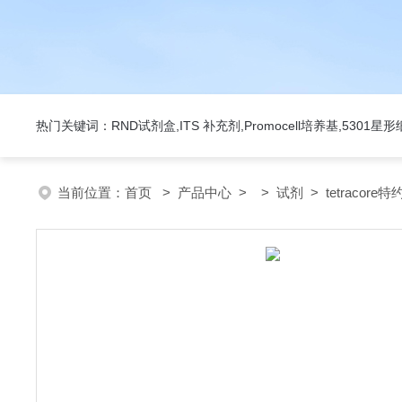
热门关键词：RND试剂盒,ITS 补充剂,Promocell培养基,5301
当前位置：
首页
>
产品中心
> >
试剂
> tetracore