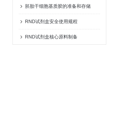
胚胎干细胞基质胶的准备和存储
RND试剂盒安全使用规程
RND试剂盒核心原料制备