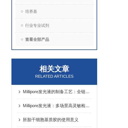
培养基
行业专业试剂
查看全部产品
相关文章
RELATED ARTICLES
Millipore发光液的制备工艺：全链路质控保障检测性能稳定
Millipore发光液：多场景高灵敏检测的核心试剂支撑
胚胎干细胞基质胶的使用意义