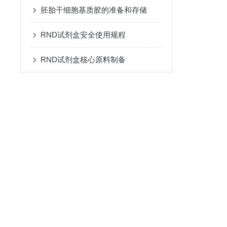
胚胎干细胞基质胶的准备和存储
RND试剂盒安全使用规程
RND试剂盒核心原料制备