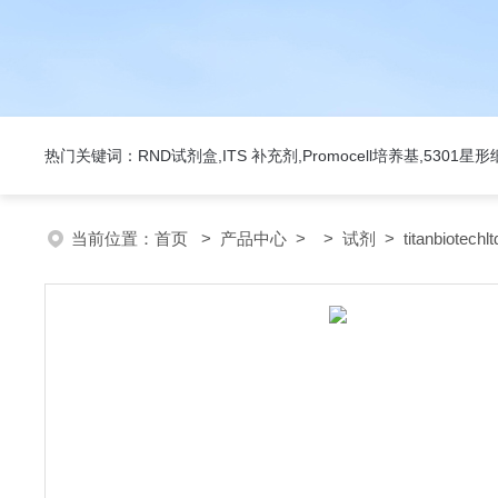
热门关键词：RND试剂盒,ITS 补充剂,Promocell培养基,5301
当前位置：
首页
>
产品中心
> >
试剂
> titanbiotec