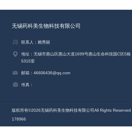
无锡药科美生物科技有限公司
联系人：赖秀丽
地址：无锡市惠山区惠山大道1699号惠山生命科技园C区5栋
5315室
邮箱：46606436@qq.com
传真：
版权所有©2026无锡药科美生物科技有限公司All Rights Reserv
178966