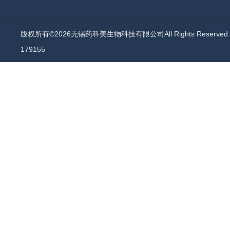
版权所有©2026无锡药科美生物科技有限公司All Rights Reserv
179155