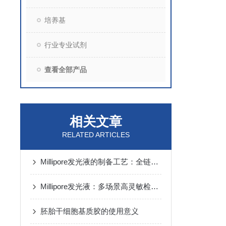
培养基
行业专业试剂
查看全部产品
相关文章
RELATED ARTICLES
Millipore发光液的制备工艺：全链路质控保障检测性能稳定
Millipore发光液：多场景高灵敏检测的核心试剂支撑
胚胎干细胞基质胶的使用意义