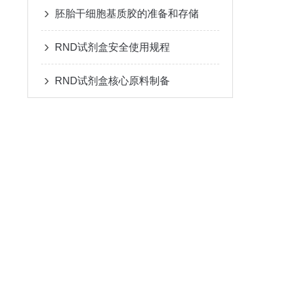
胚胎干细胞基质胶的准备和存储
RND试剂盒安全使用规程
RND试剂盒核心原料制备