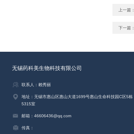
上一篇
下一篇
无锡药科美生物科技有限公司
联系人：赖秀丽
地址：无锡市惠山区惠山大道1699号惠山生命科技园C区5栋
5315室
邮箱：46606436@qq.com
传真：