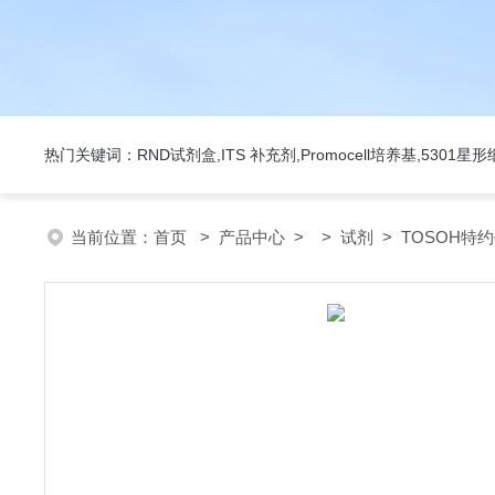
热门关键词：RND试剂盒,ITS 补充剂,Promocell培养基,5301
当前位置：
首页
>
产品中心
> >
试剂
> TOSOH特