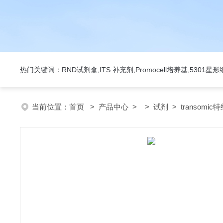
热门关键词：RND试剂盒,ITS 补充剂,Promocell培养基,5301
当前位置：
首页
>
产品中心
> >
试剂
> transomic