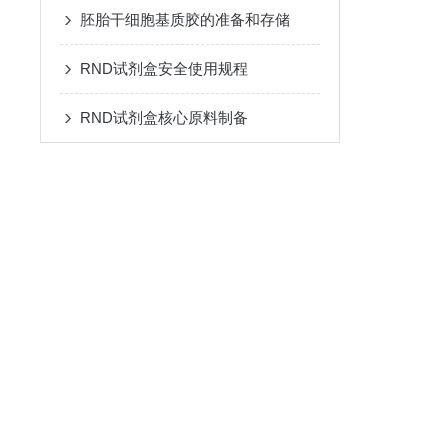
胚胎干细胞基质胶的准备和存储
RND试剂盒安全使用规程
RND试剂盒核心原料制备