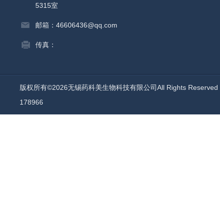
5315室
邮箱：46606436@qq.com
传真：
版权所有©2026无锡药科美生物科技有限公司All Rights Reserv
178966