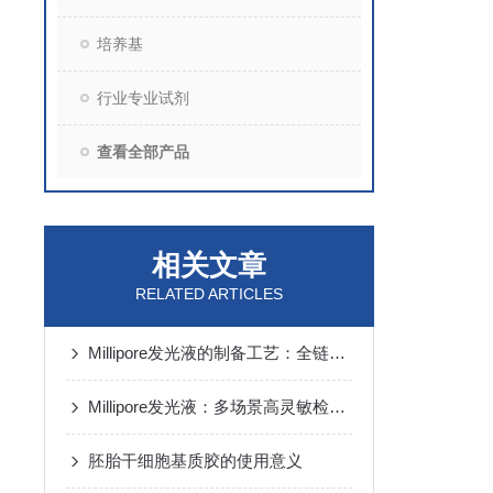
培养基
行业专业试剂
查看全部产品
相关文章
RELATED ARTICLES
Millipore发光液的制备工艺：全链路质控保障检测性能稳定
Millipore发光液：多场景高灵敏检测的核心试剂支撑
胚胎干细胞基质胶的使用意义