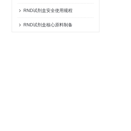
RND试剂盒安全使用规程
RND试剂盒核心原料制备