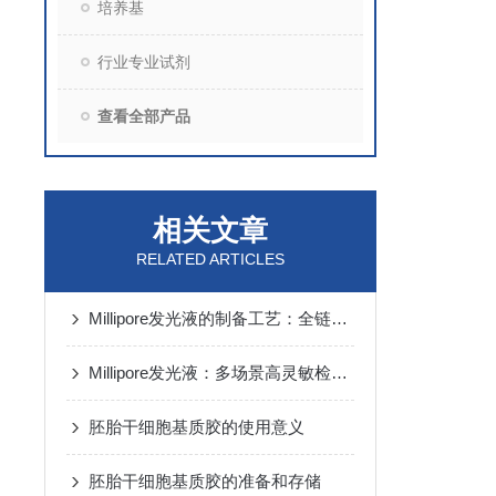
培养基
行业专业试剂
查看全部产品
相关文章
RELATED ARTICLES
Millipore发光液的制备工艺：全链路质控保障检测性能稳定
Millipore发光液：多场景高灵敏检测的核心试剂支撑
胚胎干细胞基质胶的使用意义
胚胎干细胞基质胶的准备和存储