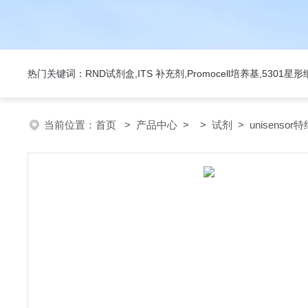
热门关键词：RND试剂盒,ITS 补充剂,Promocell培养基,5301
当前位置：
首页
>
产品中心
> >
试剂
> unisensor