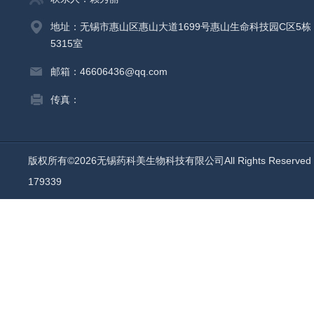
地址：无锡市惠山区惠山大道1699号惠山生命科技园C区5栋
5315室
邮箱：46606436@qq.com
传真：
版权所有©2026无锡药科美生物科技有限公司All Rights Reserv
179339