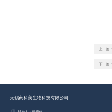
上一篇
下一篇
无锡药科美生物科技有限公司
联系人：赖秀丽