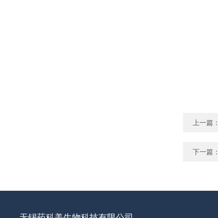
上一篇
下一篇
无锡药科美生物科技有限公司