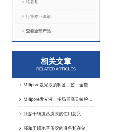
培养基
行业专业试剂
查看全部产品
相关文章
RELATED ARTICLES
Millipore发光液的制备工艺：全链路质控保障检测性能稳定
Millipore发光液：多场景高灵敏检测的核心试剂支撑
胚胎干细胞基质胶的使用意义
胚胎干细胞基质胶的准备和存储