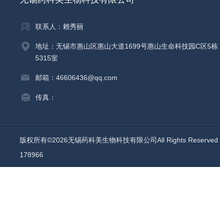
联系人：赖秀丽
地址：无锡市惠山区惠山大道1699号惠山生命科技园C区5栋
5315室
邮箱：46606436@qq.com
传真：
版权所有©2026无锡药科美生物科技有限公司All Rights Reserv
178966