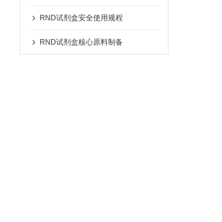
RND试剂盒安全使用规程
RND试剂盒核心原料制备