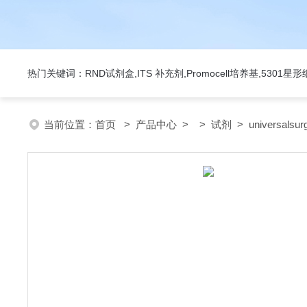
热门关键词：RND试剂盒,ITS 补充剂,Promocell培养基,5301
当前位置：
首页
>
产品中心
> >
试剂
> universals