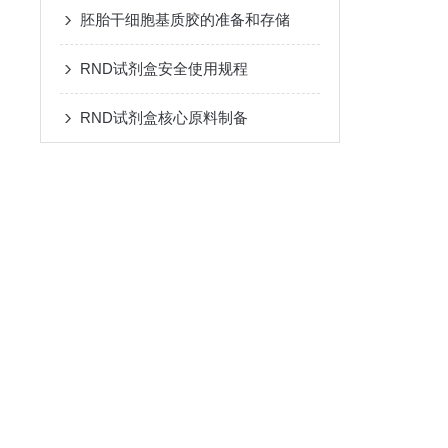
胚胎干细胞基质胶的准备和存储
RND试剂盒安全使用规程
RND试剂盒核心原料制备