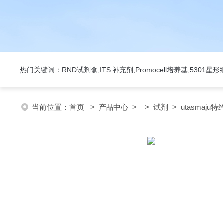
热门关键词：RND试剂盒,ITS 补充剂,Promocell培养基,5301
当前位置：
首页
>
产品中心
> >
试剂
> utasmaju