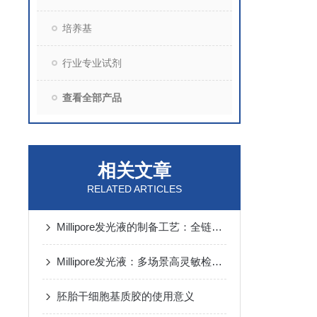
培养基
行业专业试剂
查看全部产品
相关文章
RELATED ARTICLES
Millipore发光液的制备工艺：全链路质控保障检测性能稳定
Millipore发光液：多场景高灵敏检测的核心试剂支撑
胚胎干细胞基质胶的使用意义