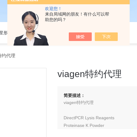
欢迎您！
来自局域网的朋友！有什么可以帮
助您的吗？
301星形细胞培养基
n特约代理
viagen特约代理
简要描述：
viagen特约代理
DirectPCR Lysis Reagents
Proteinase K Powder
Proteinase K Solution