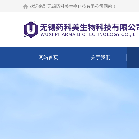
欢迎来到
无锡药科美生物科技有限公司网站
！
网站首页
关于我们