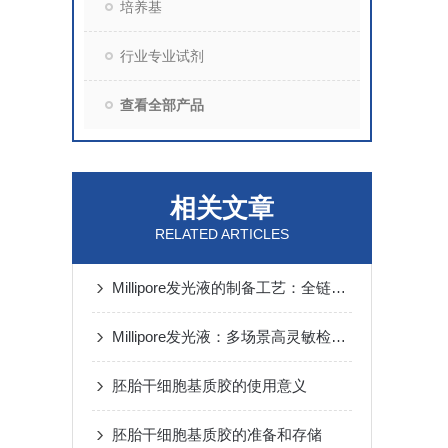
培养基
行业专业试剂
查看全部产品
相关文章
RELATED ARTICLES
Millipore发光液的制备工艺：全链路质控保障检测性能稳定
Millipore发光液：多场景高灵敏检测的核心试剂支撑
胚胎干细胞基质胶的使用意义
胚胎干细胞基质胶的准备和存储