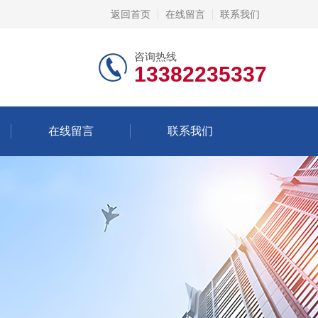
返回首页
在线留言
联系我们
咨询热线
13382235337
在线留言
联系我们