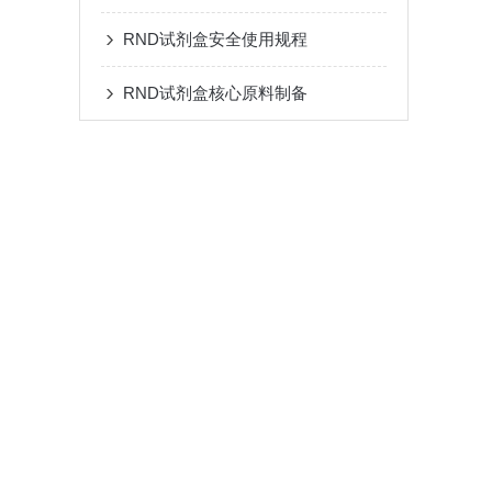
RND试剂盒安全使用规程
RND试剂盒核心原料制备