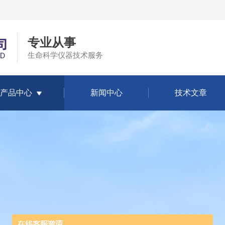
专业从事
生命科学仪器技术服务
产品中心
新闻中心
技术文章