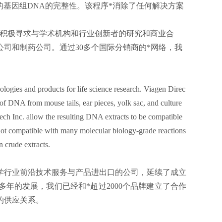
的基因组DNA的完整性。该程序*消除了任何解决方案
积极寻求与学术机构和行业创新者的研究和商业合
司和制药公司。通过30多个国际分销商的*网络，我
ologies and products for life science research. Viagen Direc
f DNA from mouse tails, ear pieces, yolk sac, and culture
ech Inc. allow the resulting DNA extracts to be compatible
not compatible with many molecular biology-grade reactions
in crude extracts.
科学行业前沿技术服务与产品进出口的公司，延续了成立
多年的发展，我们已经和*超过2000个品牌建立了合作
的供应关系。