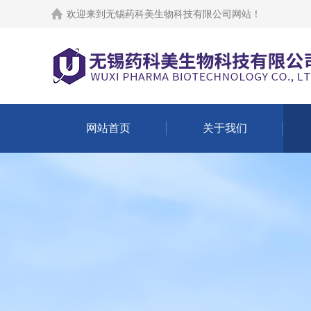
欢迎来到
无锡药科美生物科技有限公司网站
！
网站首页
关于我们