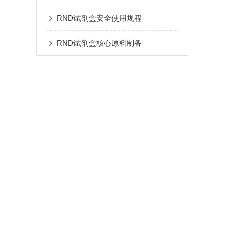
RND试剂盒安全使用规程
RND试剂盒核心原料制备