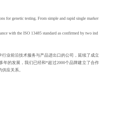
ons for genetic testing. From simple and rapid single marker
iance with the ISO 13485 standard as confirmed by two ind
科学行业前沿技术服务与产品进出口的公司，延续了成立
多年的发展，我们已经和*超过2000个品牌建立了合作
的供应关系。