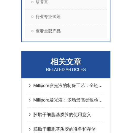
培养基
行业专业试剂
查看全部产品
相关文章
RELATED ARTICLES
Millipore发光液的制备工艺：全链路质控保障检测性能稳定
Millipore发光液：多场景高灵敏检测的核心试剂支撑
胚胎干细胞基质胶的使用意义
胚胎干细胞基质胶的准备和存储