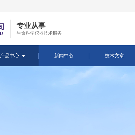
专业从事
生命科学仪器技术服务
产品中心
新闻中心
技术文章