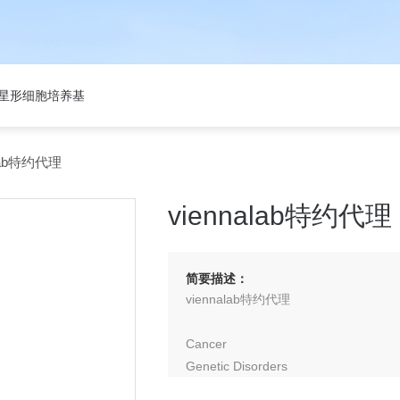
301星形细胞培养基
alab特约代理
viennalab特约代理
简要描述：
viennalab特约代理
Cancer
Genetic Disorders
Genetic Predispositions