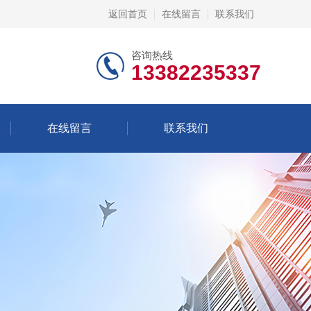
返回首页
在线留言
联系我们
咨询热线
13382235337
在线留言
联系我们