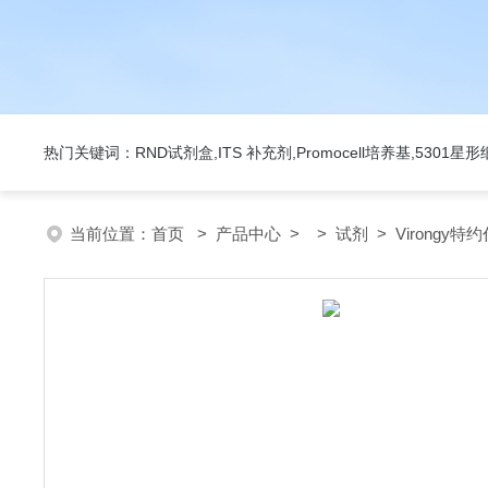
热门关键词：RND试剂盒,ITS 补充剂,Promocell培养基,5301
当前位置：
首页
>
产品中心
> >
试剂
> Virongy特