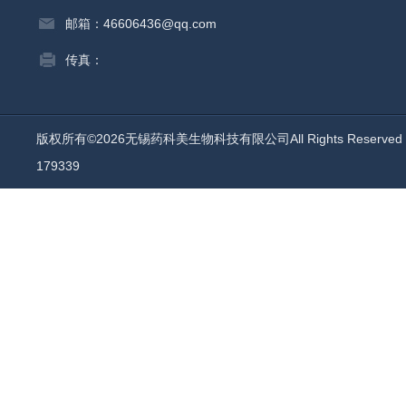
邮箱：46606436@qq.com
传真：
版权所有©2026无锡药科美生物科技有限公司All Rights Reserv
179339