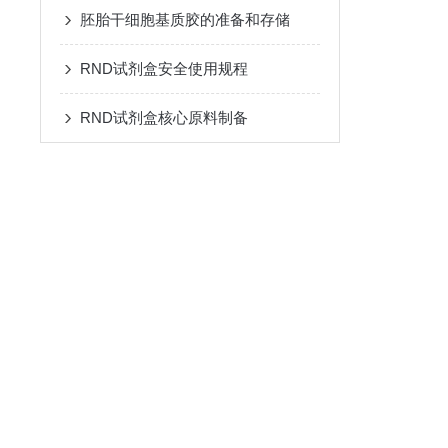
胚胎干细胞基质胶的准备和存储
RND试剂盒安全使用规程
RND试剂盒核心原料制备