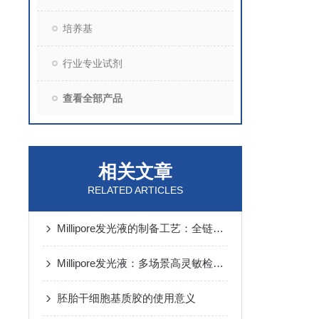
培养基
行业专业试剂
查看全部产品
相关文章
RELATED ARTICLES
Millipore发光液的制备工艺：全链路质控保障检测性能稳定
Millipore发光液：多场景高灵敏检测的核心试剂支撑
胚胎干细胞基质胶的使用意义