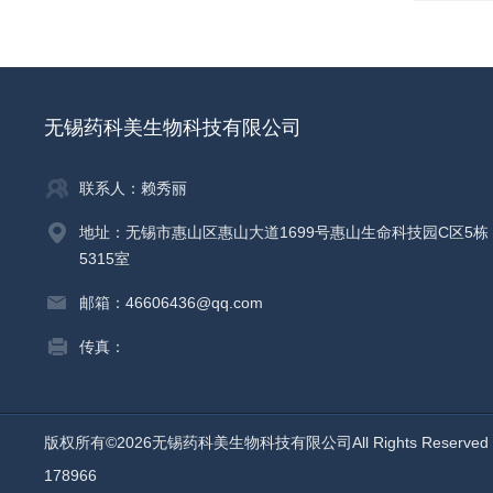
无锡药科美生物科技有限公司
联系人：赖秀丽
地址：无锡市惠山区惠山大道1699号惠山生命科技园C区5栋
5315室
邮箱：46606436@qq.com
传真：
版权所有©2026无锡药科美生物科技有限公司All Rights Reserv
178966