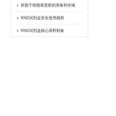
胚胎干细胞基质胶的准备和存储
RND试剂盒安全使用规程
RND试剂盒核心原料制备