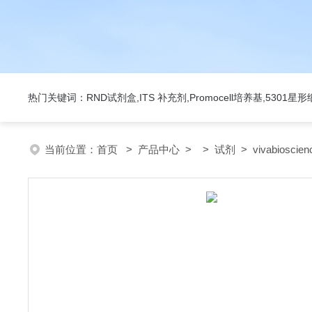
热门关键词：RND试剂盒,ITS 补充剂,Promocell培养基,5301
当前位置：
首页
>
产品中心
> >
试剂
> vivabiosci