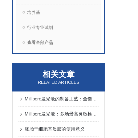
培养基
行业专业试剂
查看全部产品
相关文章
RELATED ARTICLES
Millipore发光液的制备工艺：全链路质控保障检测性能稳定
Millipore发光液：多场景高灵敏检测的核心试剂支撑
胚胎干细胞基质胶的使用意义