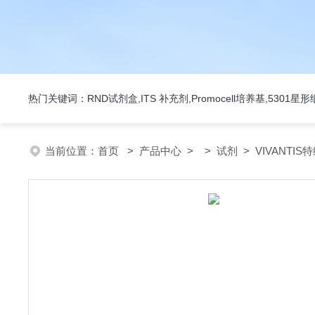
热门关键词：RND试剂盒,ITS 补充剂,Promocell培养基,5301
当前位置：
首页
>
产品中心
> >
试剂
> VIVANTIS