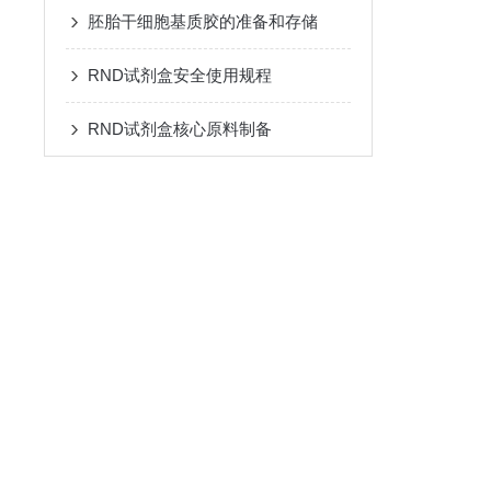
胚胎干细胞基质胶的准备和存储
RND试剂盒安全使用规程
RND试剂盒核心原料制备