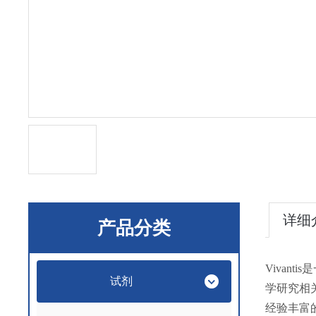
详细
产品分类
Vivan
试剂
学研究相
经验丰富