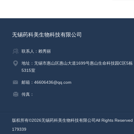
无锡药科美生物科技有限公司
联系人：赖秀丽
地址：无锡市惠山区惠山大道1699号惠山生命科技园C区5栋
5315室
邮箱：46606436@qq.com
传真：
版权所有©2026无锡药科美生物科技有限公司All Rights Reserv
179339