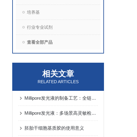
培养基
行业专业试剂
查看全部产品
相关文章
RELATED ARTICLES
Millipore发光液的制备工艺：全链路质控保障检测性能稳定
Millipore发光液：多场景高灵敏检测的核心试剂支撑
胚胎干细胞基质胶的使用意义