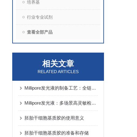
培养基
行业专业试剂
查看全部产品
相关文章
RELATED ARTICLES
Millipore发光液的制备工艺：全链路质控保障检测性能稳定
Millipore发光液：多场景高灵敏检测的核心试剂支撑
胚胎干细胞基质胶的使用意义
胚胎干细胞基质胶的准备和存储