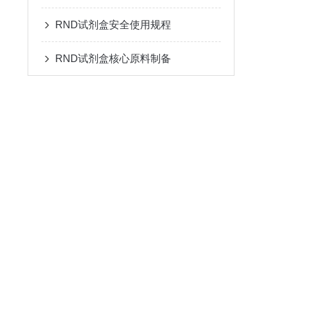
RND试剂盒安全使用规程
RND试剂盒核心原料制备