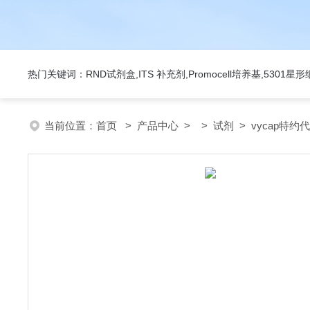
热门关键词：RND试剂盒,ITS 补充剂,Promocell培养基,5301
当前位置：
首页
>
产品中心
> >
试剂
> vycap特约