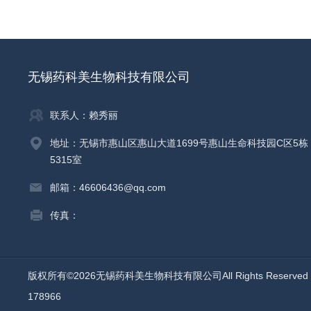
无锡药科美生物科技有限公司
联系人：赖秀丽
地址：无锡市惠山区惠山大道1699号惠山生命科技园C区5栋
5315室
邮箱：46606436@qq.com
传真：
版权所有©2026无锡药科美生物科技有限公司All Rights Reserv
178966