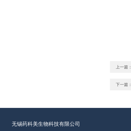
上一篇
下一篇
无锡药科美生物科技有限公司