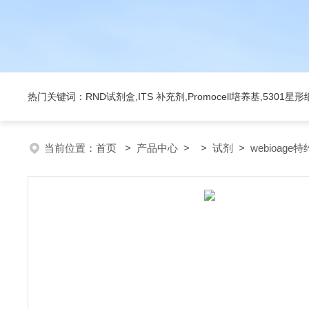
热门关键词：RND试剂盒,ITS 补充剂,Promocell培养基,5301
当前位置：
首页
>
产品中心
> >
试剂
> webioage