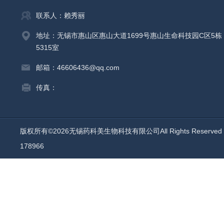
联系人：赖秀丽
地址：无锡市惠山区惠山大道1699号惠山生命科技园C区5栋
5315室
邮箱：46606436@qq.com
传真：
版权所有©2026无锡药科美生物科技有限公司All Rights Reserv
178966