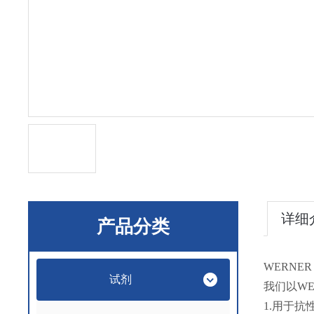
详细
产品分类
WERNE
试剂
我们以WE
1.用于