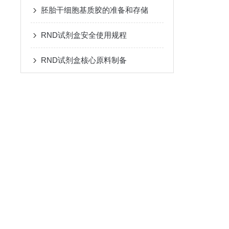
胚胎干细胞基质胶的准备和存储
RND试剂盒安全使用规程
RND试剂盒核心原料制备