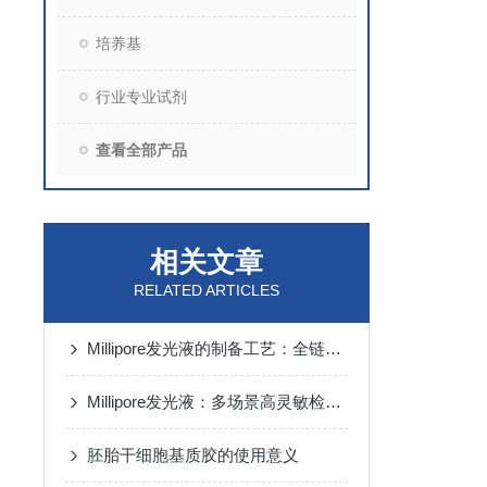
培养基
行业专业试剂
查看全部产品
相关文章
RELATED ARTICLES
Millipore发光液的制备工艺：全链路质控保障检测性能稳定
Millipore发光液：多场景高灵敏检测的核心试剂支撑
胚胎干细胞基质胶的使用意义