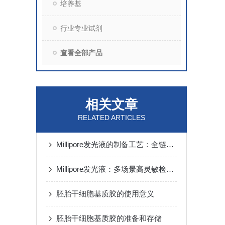
培养基
行业专业试剂
查看全部产品
相关文章
RELATED ARTICLES
Millipore发光液的制备工艺：全链路质控保障检测性能稳定
Millipore发光液：多场景高灵敏检测的核心试剂支撑
胚胎干细胞基质胶的使用意义
胚胎干细胞基质胶的准备和存储