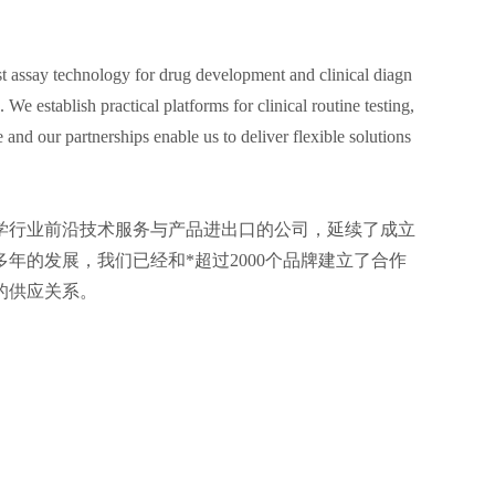
st assay technology for drug development and clinical diagn
 We establish practical platforms for clinical routine testing,
nd our partnerships enable us to deliver flexible solutions
科学行业前沿技术服务与产品进出口的公司，延续了成立
年的发展，我们已经和*超过2000个品牌建立了合作
的供应关系。