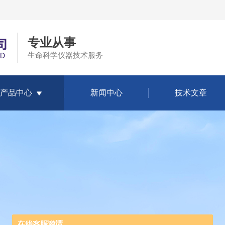
专业从事
生命科学仪器技术服务
产品中心
新闻中心
技术文章