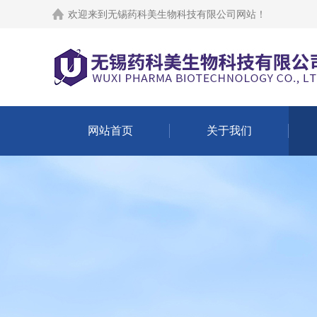
欢迎来到
无锡药科美生物科技有限公司网站
！
网站首页
关于我们