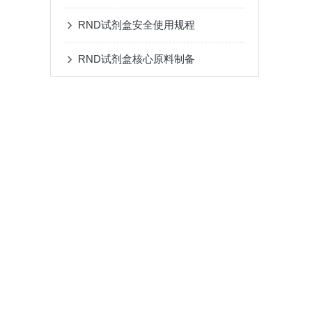
RND试剂盒安全使用规程
RND试剂盒核心原料制备