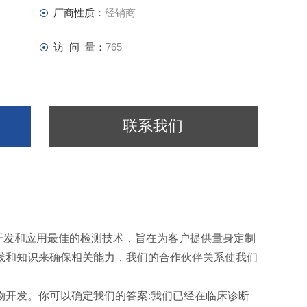
厂商性质：
经销商
访 问 量：
765
联系我们
、开发和应用最佳的检测技术，旨在为客户提供量身定制
践和知识来确保相关能力，我们的合作伙伴关系使我们
物开发。你可以确定我们的答案:我们已经在临床诊断