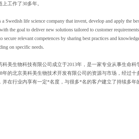
链上工作了30多年。
s a Swedish life science company that invent, develop and apply the be
 with the goal to deliver new solutions tailored to customer requirements.
o secure relevant competences by sharing best practices and knowledge a
ing on specific needs.
药科美生物科技有限公司成立于2013年，是一家专业从事生命
008年的北京美科美生物技术开发有限公司的资源与市场，经过十多
，并在行业内享有一定*名度，与很多*名的客户建立了持续多年