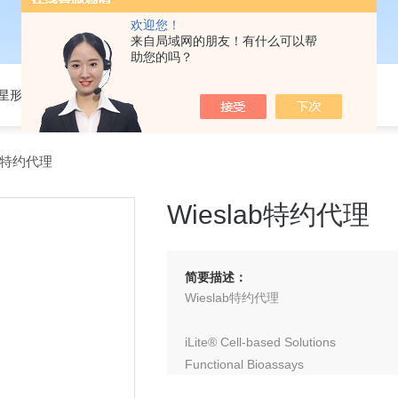
欢迎您！
来自局域网的朋友！有什么可以帮
助您的吗？
301星形细胞培养基
ab特约代理
Wieslab特约代理
简要描述：
Wieslab特约代理
iLite® Cell-based Solutions
Functional Bioassays
ADCC Bioassays