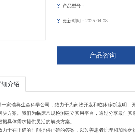
Gene Therapy Solutions
产品型号：
Assay Ready Cell Service
Master Cell Bank Development
更新时间：
2025-04-08
产品咨询
详细介绍
ar是一家瑞典生命科学公司，致力于为药物开发和临床诊断发明
解决方案。我们为临床常规检测建立实用平台，通过分享最佳实
根据具体需求提供灵活的解决方案。
致力于在正确的时间提供正确的答案，以改善患者护理和加快药