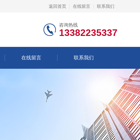
返回首页
在线留言
联系我们
咨询热线
13382235337
在线留言
联系我们