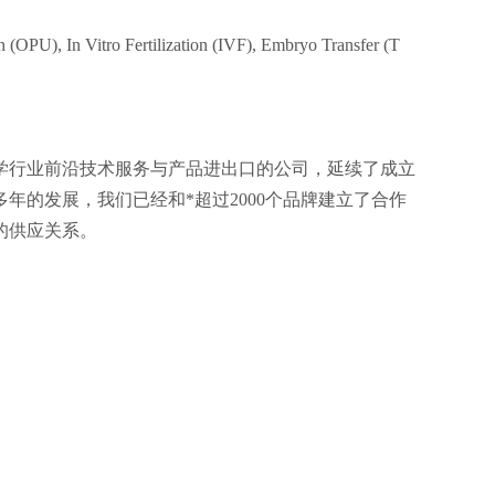
on (OPU), In Vitro Fertilization (IVF), Embryo Transfer (T
科学行业前沿技术服务与产品进出口的公司，延续了成立
年的发展，我们已经和*超过2000个品牌建立了合作
的供应关系。