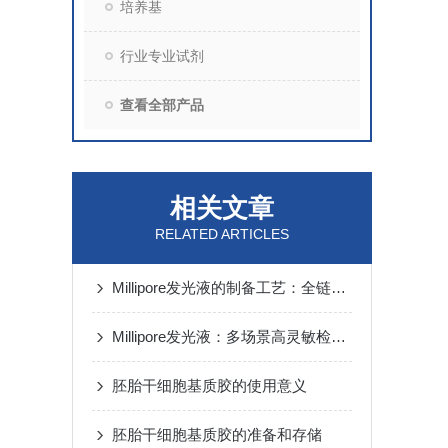
培养基
行业专业试剂
查看全部产品
相关文章
RELATED ARTICLES
Millipore发光液的制备工艺：全链路质控保障检测性能稳定
Millipore发光液：多场景高灵敏检测的核心试剂支撑
胚胎干细胞基质胶的使用意义
胚胎干细胞基质胶的准备和存储