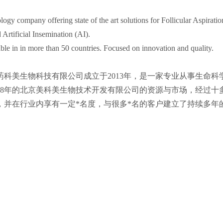
logy company offering state of the art solutions for Follicular Aspirati
 Artificial Insemination (AI).
ble in in more than 50 countries. Focused on innovation and quality.
药科美生物科技有限公司成立于2013年，是一家专业从事生命
008年的北京美科美生物技术开发有限公司的资源与市场，经过十多
，并在行业内享有一定*名度，与很多*名的客户建立了持续多年