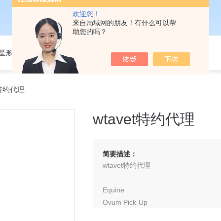
欢迎您！
来自局域网的朋友！有什么可以帮
助您的吗？
301星形细胞培养基
t特约代理
wtavet特约代理
简要描述：
wtavet特约代理
Equine
Ovum Pick-Up
Embryo Transfer