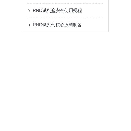
RND试剂盒安全使用规程
RND试剂盒核心原料制备