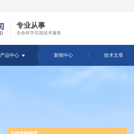
专业从事
生命科学仪器技术服务
产品中心
新闻中心
技术文章