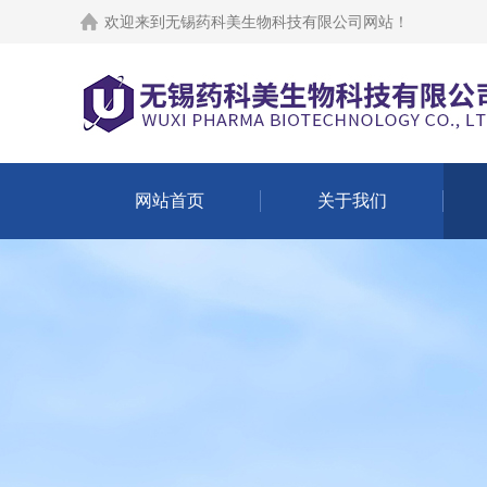
欢迎来到
无锡药科美生物科技有限公司网站
！
网站首页
关于我们