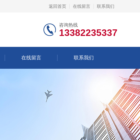
返回首页
在线留言
联系我们
咨询热线
13382235337
在线留言
联系我们