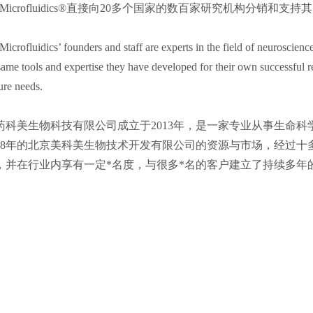
a Microfluidics®直接向20多个国家的数百家研究机构分销
icrofluidics’ founders and staff are experts in the field of neuroscienc
same tools and expertise they have developed for their own successful 
ure needs.
药科美生物科技有限公司成立于2013年，是一家专业从事生命
008年的北京美科美生物技术开发有限公司的资源与市场，经过十多
，并在行业内享有一定*名度，与很多*名的客户建立了持续多年