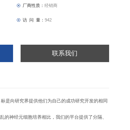
厂商性质：
经销商
访 问 量：
942
联系我们
。他们的目标是向研究界提供他们为自己的成功研究开发的相同
混乱的神经元细胞培养相比，我们的平台提供了分隔、