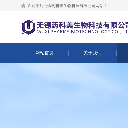
欢迎来到
无锡药科美生物科技有限公司网站
！
网站首页
关于我们