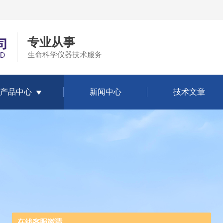
专业从事
生命科学仪器技术服务
产品中心
新闻中心
技术文章