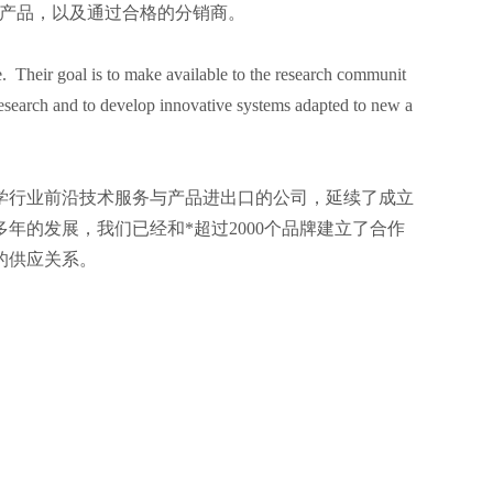
和支持其产品，以及通过合格的分销商。
e. Their goal is to make available to the research communit
research and to develop innovative systems adapted to new a
科学行业前沿技术服务与产品进出口的公司，延续了成立
年的发展，我们已经和*超过2000个品牌建立了合作
的供应关系。