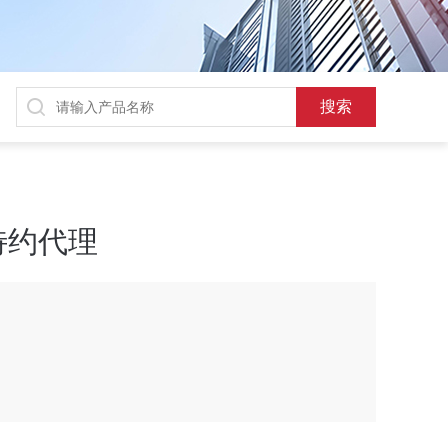
cs特约代理