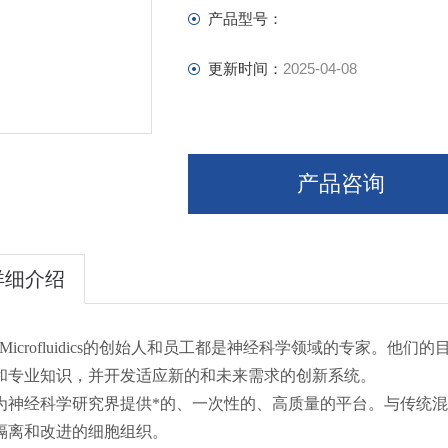
产品型号：
更新时间：
2025-04-08
产品咨询
详细介绍
na Microfluidics的创始人和员工都是神经科学领域的专家
和专业知识，并开发适应新的和未来需求的创新系统。
为神经科学研究界提供*的、一次性的、高质量的平台。与传统
隔离和改进的细胞组织。