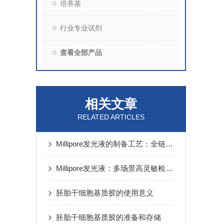
培养基
行业专业试剂
查看全部产品
相关文章
RELATED ARTICLES
Millipore发光液的制备工艺：全链路质控保障检测性能稳定
Millipore发光液：多场景高灵敏检测的核心试剂支撑
胚胎干细胞基质胶的使用意义
胚胎干细胞基质胶的准备和存储