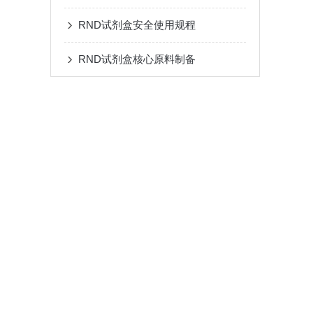
RND试剂盒安全使用规程
RND试剂盒核心原料制备