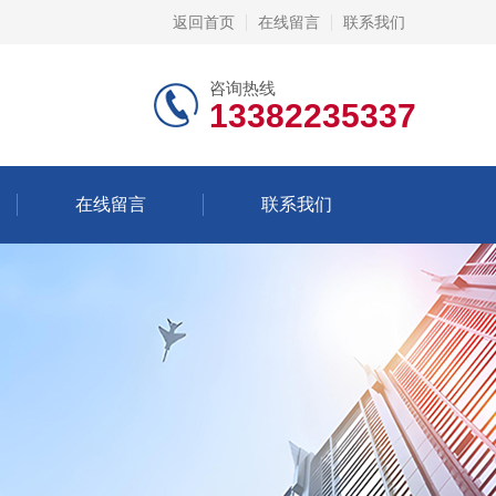
返回首页
在线留言
联系我们
咨询热线
13382235337
在线留言
联系我们