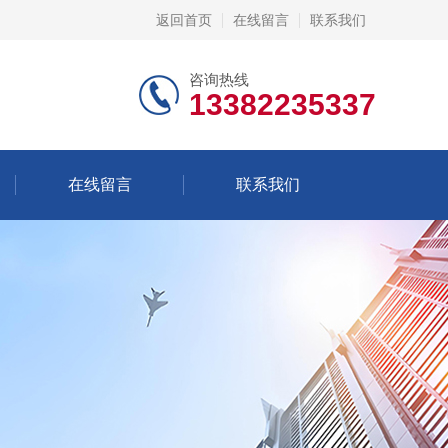
返回首页
在线留言
联系我们
咨询热线
13382235337
在线留言
联系我们