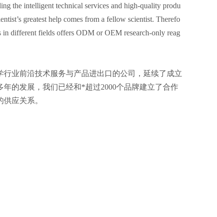
g the intelligent technical services and high-quality produ
ientist’s greatest help comes from a fellow scientist. Therefo
rts in different fields offers ODM or OEM research-only reag
科学行业前沿技术服务与产品进出口的公司，延续了成立
年的发展，我们已经和*超过2000个品牌建立了合作
的供应关系。