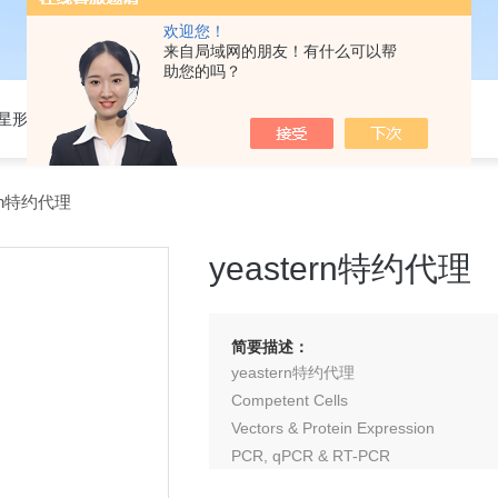
欢迎您！
来自局域网的朋友！有什么可以帮
助您的吗？
301星形细胞培养基
ern特约代理
yeastern特约代理
简要描述：
yeastern特约代理
Competent Cells
Vectors & Protein Expression
PCR, qPCR & RT-PCR
Fast DNA Extraction