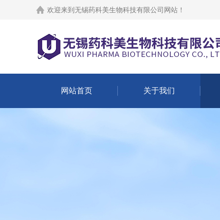
欢迎来到
无锡药科美生物科技有限公司网站
！
网站首页
关于我们