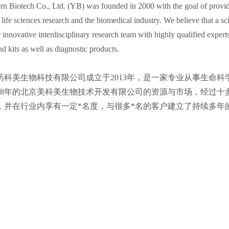
rn Biotech Co., Ltd. (YB) was founded in 2000 with the goal of providin
r life sciences research and the biomedical industry. We believe that a sc
r innovative interdisciplinary research team with highly qualified expe
nd kits as well as diagnostic products.
药科美生物科技有限公司成立于2013年，是一家专业从事生命
008年的北京美科美生物技术开发有限公司的资源与市场，经过十多
，并在行业内享有一定*名度，与很多*名的客户建立了持续多年