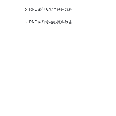
RND试剂盒安全使用规程
RND试剂盒核心原料制备