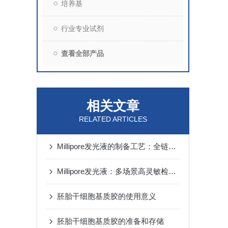
培养基
行业专业试剂
查看全部产品
相关文章
RELATED ARTICLES
Millipore发光液的制备工艺：全链路质控保障检测性能稳定
Millipore发光液：多场景高灵敏检测的核心试剂支撑
胚胎干细胞基质胶的使用意义
胚胎干细胞基质胶的准备和存储