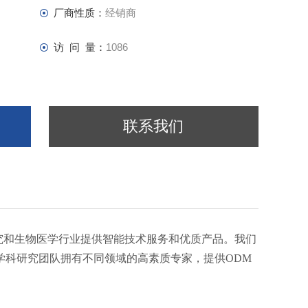
厂商性质：
经销商
访 问 量：
1086
联系我们
科学研究和生物医学行业提供智能技术服务和优质产品。我们
学科研究团队拥有不同领域的高素质专家，提供ODM