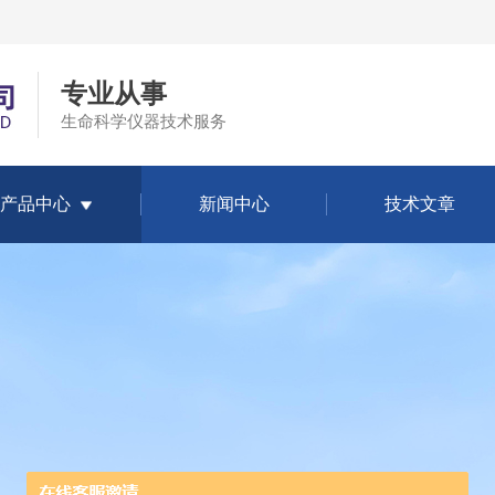
专业从事
生命科学仪器技术服务
产品中心
新闻中心
技术文章