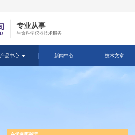
专业从事
生命科学仪器技术服务
产品中心
新闻中心
技术文章