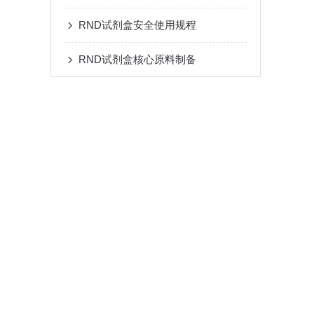
RND试剂盒安全使用规程
RND试剂盒核心原料制备