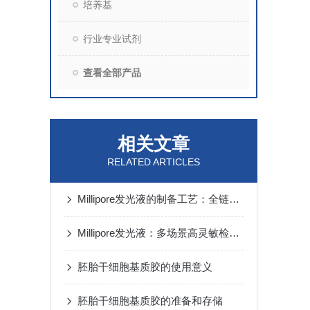
培养基
行业专业试剂
查看全部产品
相关文章
RELATED ARTICLES
Millipore发光液的制备工艺：全链路质控保障检测性能稳定
Millipore发光液：多场景高灵敏检测的核心试剂支撑
胚胎干细胞基质胶的使用意义
胚胎干细胞基质胶的准备和存储