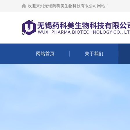
欢迎来到
无锡药科美生物科技有限公司网站
！
网站首页
关于我们