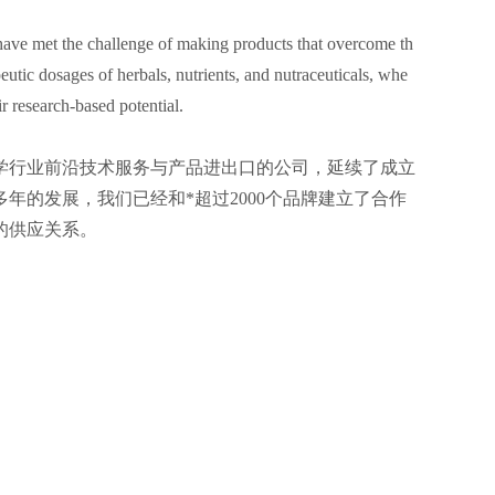
y have met the challenge of making products that overcome th
rapeutic dosages of herbals, nutrients, and nutraceuticals, whe
ir research-based potential.
科学行业前沿技术服务与产品进出口的公司，延续了成立
年的发展，我们已经和*超过2000个品牌建立了合作
的供应关系。