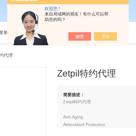
欢迎您！
来自局域网的朋友！有什么可以帮
助您的吗？
301星形细胞培养基
l特约代理
Zetpil特约代理
简要描述：
Zetpil特约代理
Anti-Aging
Antioxidant Protection
Athletic Support