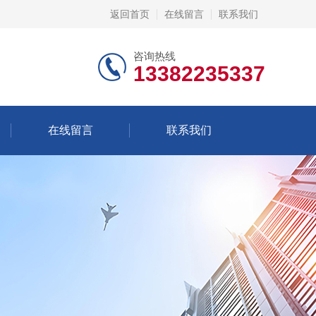
返回首页
在线留言
联系我们
咨询热线
13382235337
在线留言
联系我们