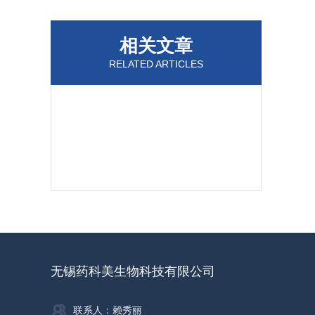
相关文章
RELATED ARTICLES
无锡药科美生物科技有限公司
联系人：赖秀丽