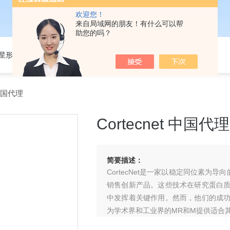
欢迎您！
来自局域网的朋友！有什么可以帮
助您的吗？
301星形细胞培养基
 中国代理
Cortecnet 中国代理
简要描述：
CortecNet是一家以稳定同位素为导向
销售创新产品。这些技术在研究蛋白
中发挥着关键作用。然而，他们的成
为学术界和工业界的MR和M提供适合