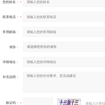
您的姓名：
联系电话：
常用邮箱：
省份：
详细地址：
补充说明：
验证码：
请输入计算结