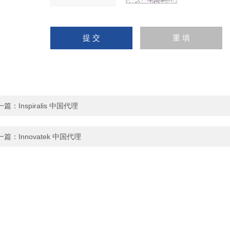
一篇：
Inspiralis 中国代理
一篇：
Innovatek 中国代理