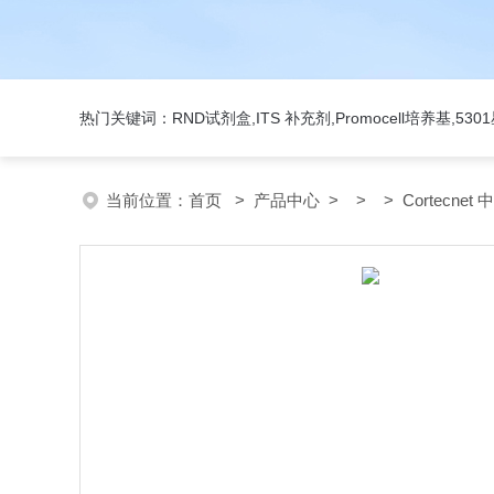
热门关键词：RND试剂盒,ITS 补充剂,Promocell培养基,5
当前位置：
首页
>
产品中心
> > > Cortecnet