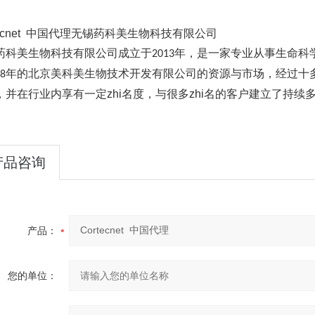
tecnet 中国代理无锡药科美生物科技有限公司
药科美生物科技有限公司成立于
年，是一家专业从事生命科
2013
年的北京美科美生物技术开发有限公司的资源与市场，经过十
8
，并在行业内享有一定zhi名度，与很多zhi名的客户建立了持续
产品咨询
产品：
您的单位：