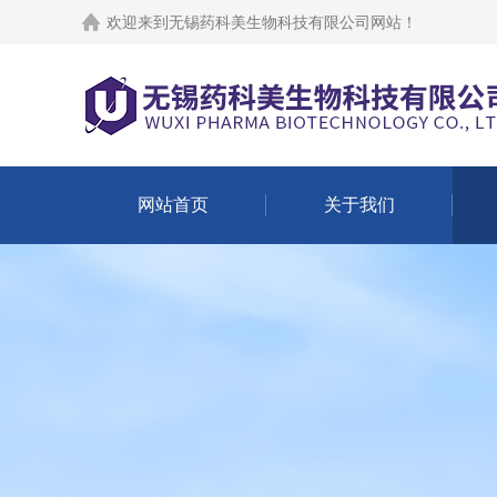
欢迎来到
无锡药科美生物科技有限公司网站
！
网站首页
关于我们