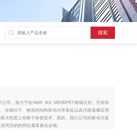
的公司，致力于在NMR, MS, MRI和PET领域识别，开发和
质、生物分子、物质的结构和动力学表征以及代谢成像应用
功很大程度上依赖于标签技术。因此，我们公司的驱动力是
其研究目的的同位素富集化合物。