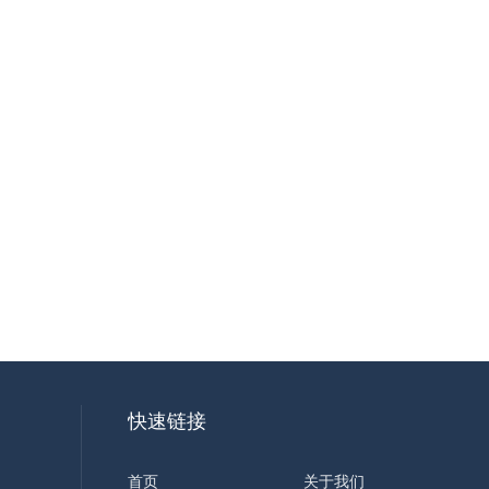
快速链接
首页
关于我们