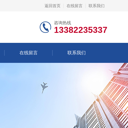
返回首页
在线留言
联系我们
咨询热线
13382235337
在线留言
联系我们