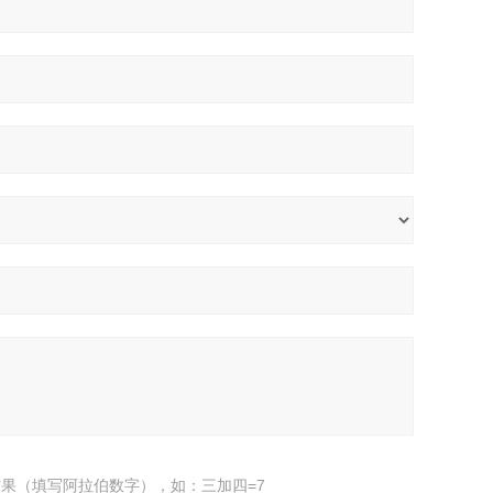
果（填写阿拉伯数字），如：三加四=7