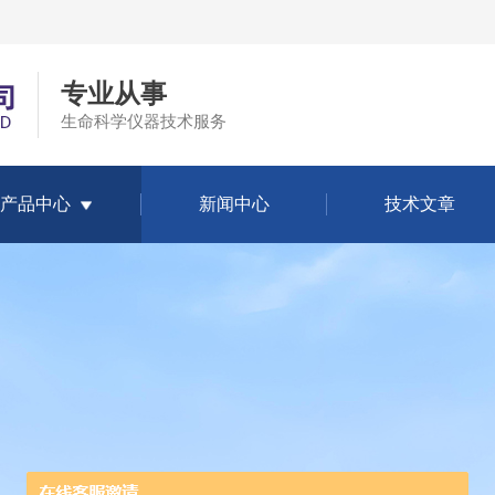
专业从事
生命科学仪器技术服务
产品中心
新闻中心
技术文章