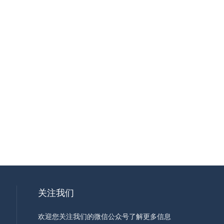
关注我们
欢迎您关注我们的微信公众号了解更多信息