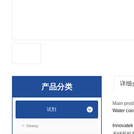
详细
产品分类
Main prod
试剂
Water coo
Innov
Ueasy
无锡药科