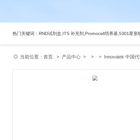
热门关键词：RND试剂盒,ITS 补充剂,Promocell培养基,5301
当前位置：
首页
>
产品中心
> > > Innovatek 中国