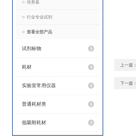
培养基
行业专业试剂
查看全部产品
试剂标物
上一篇
耗材
下一篇
实验室常用仪器
普通耗材类
低吸附耗材