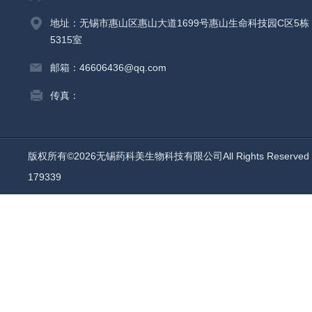
地址：无锡市惠山区惠山大道1699号惠山生命科技园C区5栋
5315室
邮箱：46606436@qq.com
传真：
版权所有©2026无锡药科美生物科技有限公司All Rights Reserv
179339