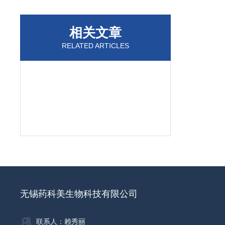
相关文章
RELATED ARTICLES
无锡药科美生物科技有限公司
联系人：赖秀丽