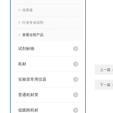
培养基
行业专业试剂
查看全部产品
试剂标物
耗材
上一篇
实验室常用仪器
下一篇
普通耗材类
低吸附耗材