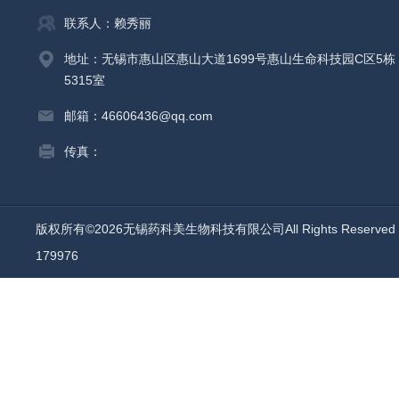
联系人：赖秀丽
地址：无锡市惠山区惠山大道1699号惠山生命科技园C区5栋
5315室
邮箱：46606436@qq.com
传真：
版权所有©2026无锡药科美生物科技有限公司All Rights Reserv
179976