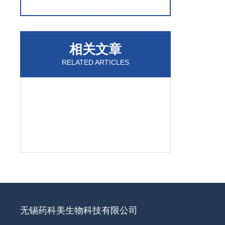
相关文章
RELATED ARTICLES
无锡药科美生物科技有限公司