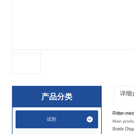
详细
产品分类
Ritter-med
试剂
Main produ
Bottle Dis