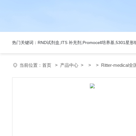
热门关键词：RND试剂盒,ITS 补充剂,Promocell培养基,5301
当前位置：
首页
>
产品中心
> > > Ritter-medical