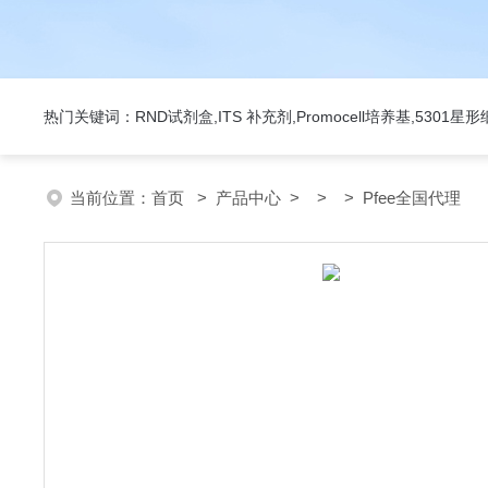
热门关键词：RND试剂盒,ITS 补充剂,Promocell培养基,5301
当前位置：
首页
>
产品中心
> > > Pfee全国代理