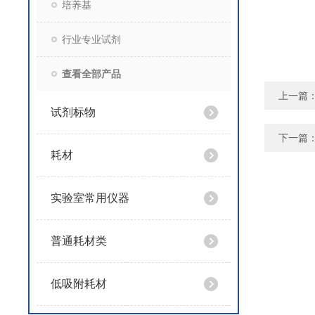
培养基
行业专业试剂
查看全部产品
上一篇
试剂标物
下一篇
耗材
实验室常用仪器
普通耗材类
低吸附耗材