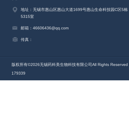
地址：无锡市惠山区惠山大道1699号惠山生命科技园C区5栋
5315室
邮箱：46606436@qq.com
传真：
版权所有©2026无锡药科美生物科技有限公司All Rights Reserv
179339