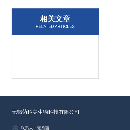
相关文章
RELATED ARTICLES
无锡药科美生物科技有限公司
联系人：赖秀丽