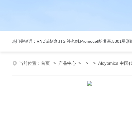
热门关键词：RND试剂盒,ITS 补充剂,Promocell培养基,5301
当前位置：
首页
>
产品中心
> > > Alcyomics 中国