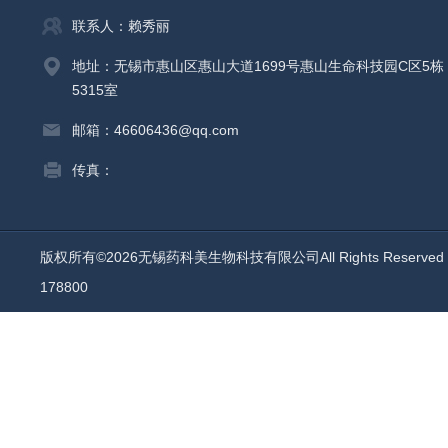
联系人：赖秀丽
地址：无锡市惠山区惠山大道1699号惠山生命科技园C区5栋
5315室
邮箱：46606436@qq.com
传真：
版权所有©2026无锡药科美生物科技有限公司All Rights Reserv
178800