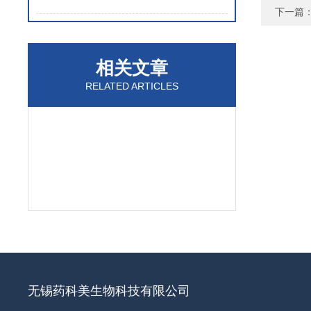
下一篇
相关文章
RELATED ARTICLES
无锡药科美生物科技有限公司