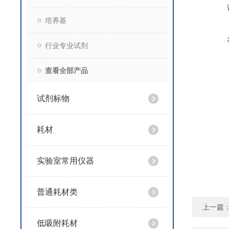
培养基
行业专业试剂
查看全部产品
试剂标物
耗材
实验室常用仪器
普通耗材类
上一篇
低吸附耗材