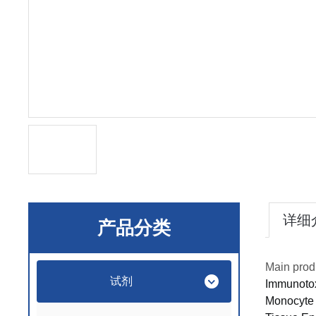
详细
产品分类
Main prod
试剂
Immunotox
Monocyte 