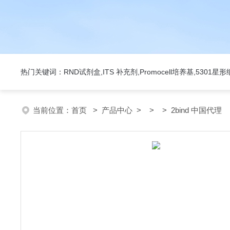
热门关键词：RND试剂盒,ITS 补充剂,Promocell培养基,5301
当前位置：
首页
>
产品中心
> > > 2bind 中国代理