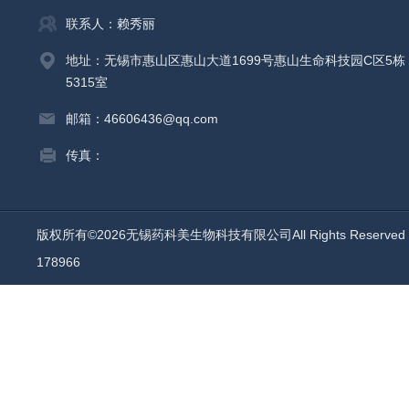
联系人：赖秀丽
地址：无锡市惠山区惠山大道1699号惠山生命科技园C区5栋
5315室
邮箱：46606436@qq.com
传真：
版权所有©2026无锡药科美生物科技有限公司All Rights Reserv
178966