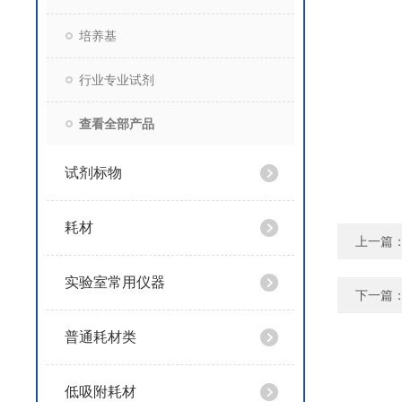
培养基
行业专业试剂
查看全部产品
试剂标物
耗材
上一篇
实验室常用仪器
下一篇
普通耗材类
低吸附耗材