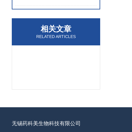
相关文章
RELATED ARTICLES
无锡药科美生物科技有限公司