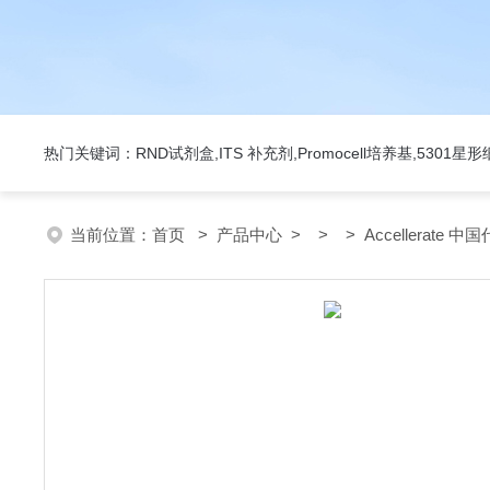
热门关键词：RND试剂盒,ITS 补充剂,Promocell培养基,5301
当前位置：
首页
>
产品中心
> > > Accellerate 中