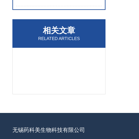
相关文章
RELATED ARTICLES
无锡药科美生物科技有限公司