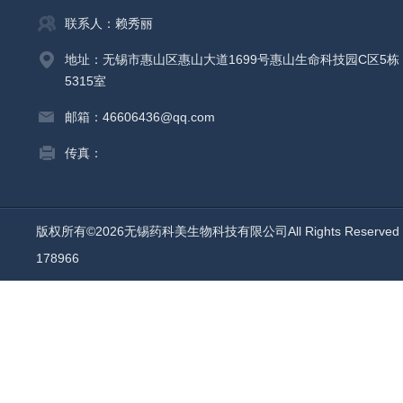
联系人：赖秀丽
地址：无锡市惠山区惠山大道1699号惠山生命科技园C区5栋
5315室
邮箱：46606436@qq.com
传真：
版权所有©2026无锡药科美生物科技有限公司All Rights Reserv
178966