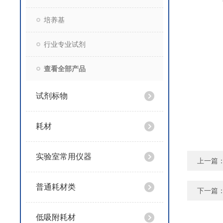
培养基
行业专业试剂
查看全部产品
试剂标物
耗材
实验室常用仪器
上一篇
普通耗材类
下一篇
低吸附耗材