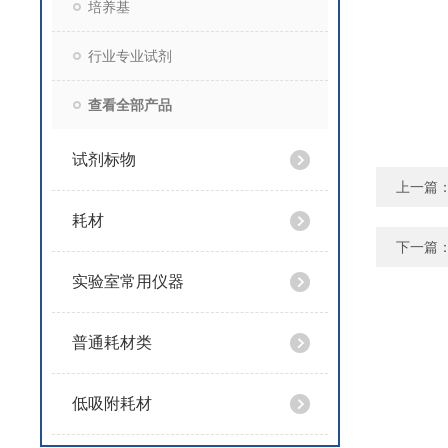
培养基
行业专业试剂
查看全部产品
试剂标物
上一篇
耗材
下一篇
实验室常用仪器
普通耗材类
低吸附耗材