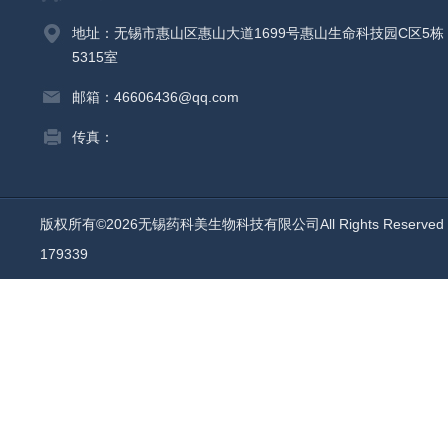
地址：无锡市惠山区惠山大道1699号惠山生命科技园C区5栋
5315室
邮箱：46606436@qq.com
传真：
版权所有©2026无锡药科美生物科技有限公司All Rights Reserv
179339