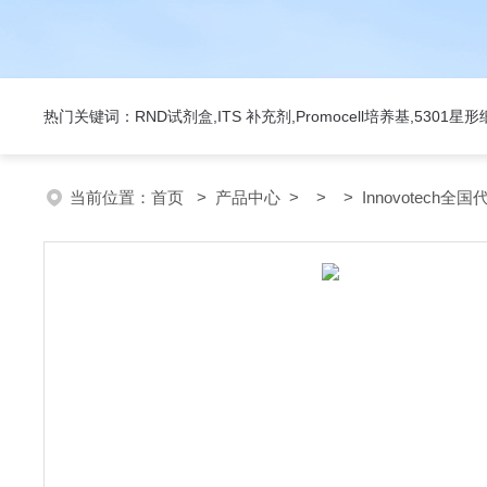
热门关键词：RND试剂盒,ITS 补充剂,Promocell培养基,5301
当前位置：
首页
>
产品中心
> > > Innovotech全国