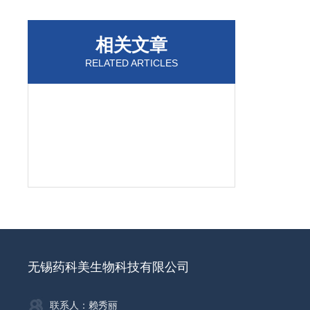
相关文章
RELATED ARTICLES
无锡药科美生物科技有限公司
联系人：赖秀丽