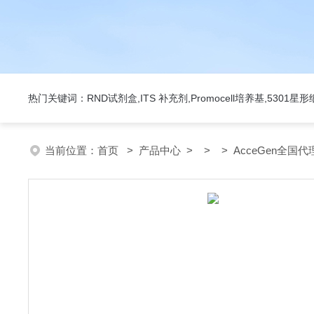
热门关键词：RND试剂盒,ITS 补充剂,Promocell培养基,5301
当前位置：
首页
>
产品中心
> > > AcceGen全国代