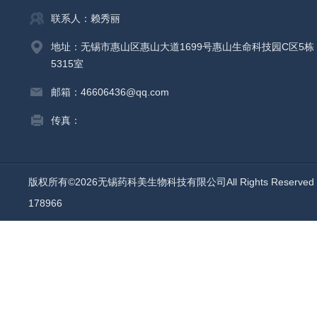
联系人：赖秀丽
地址：无锡市惠山区惠山大道1699号惠山生命科技园C区5栋
5315室
邮箱：46606436@qq.com
传真：
版权所有©2026无锡药科美生物科技有限公司All Rights Reserv
178966