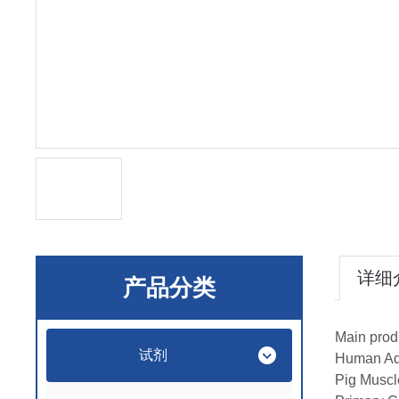
详细
产品分类
Main prod
试剂
Human Adr
Pig Muscle