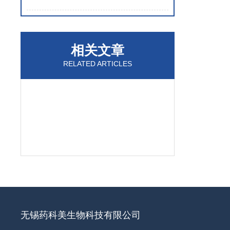
相关文章
RELATED ARTICLES
无锡药科美生物科技有限公司