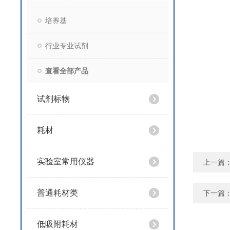
培养基
行业专业试剂
查看全部产品
试剂标物
耗材
实验室常用仪器
上一篇
普通耗材类
下一篇
低吸附耗材