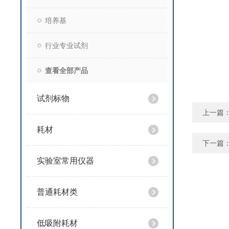
培养基
行业专业试剂
查看全部产品
试剂标物
上一篇
耗材
下一篇
实验室常用仪器
普通耗材类
低吸附耗材