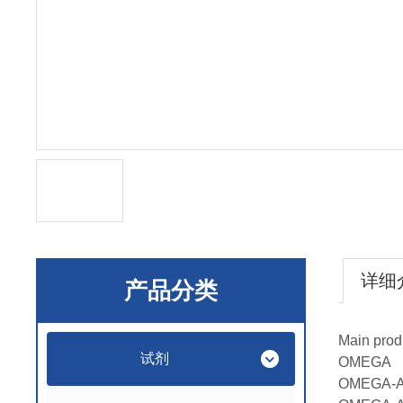
详细
产品分类
Main prod
试剂
OMEGA
OMEGA-