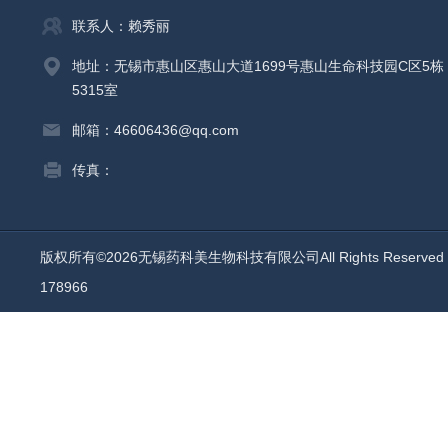
联系人：赖秀丽
地址：无锡市惠山区惠山大道1699号惠山生命科技园C区5栋
5315室
邮箱：46606436@qq.com
传真：
版权所有©2026无锡药科美生物科技有限公司All Rights Reserv
178966