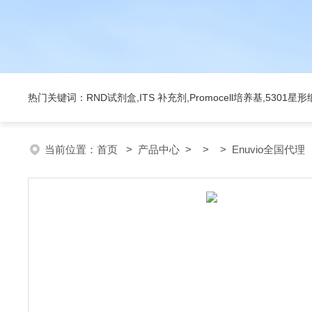
热门关键词：RND试剂盒,ITS 补充剂,Promocell培养基,5301
当前位置：
首页
>
产品中心
> > > Enuvio全国代理