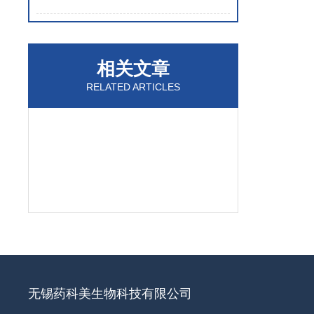
相关文章
RELATED ARTICLES
无锡药科美生物科技有限公司