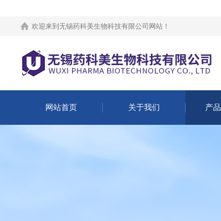
欢迎来到
无锡药科美生物科技有限公司网站
！
网站首页
关于我们
产品