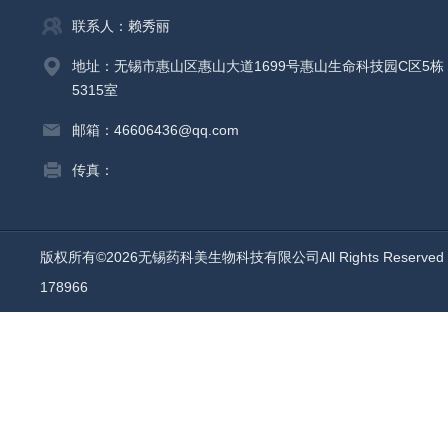
联系人：赖秀丽
地址：无锡市惠山区惠山大道1699号惠山生命科技园C区5栋
5315室
邮箱：46606436@qq.com
传真：
版权所有©2026无锡药科美生物科技有限公司All Rights Reserv
178966