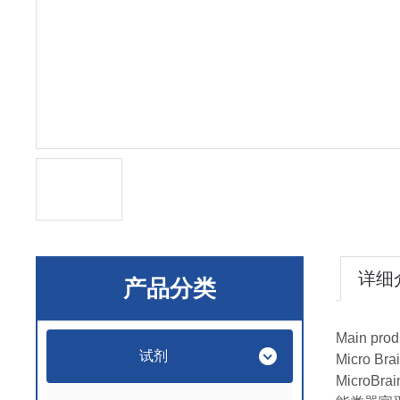
详细
产品分类
Main prod
试剂
Micro Bra
Micro