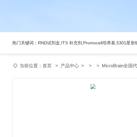
热门关键词：RND试剂盒,ITS 补充剂,Promocell培养基,5301
当前位置：
首页
>
产品中心
> > > MicroBrain全国