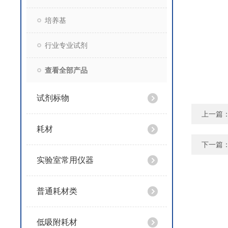
培养基
行业专业试剂
查看全部产品
试剂标物
上一篇
耗材
下一篇
实验室常用仪器
普通耗材类
低吸附耗材