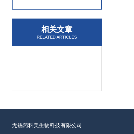
相关文章
RELATED ARTICLES
无锡药科美生物科技有限公司