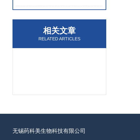
相关文章
RELATED ARTICLES
无锡药科美生物科技有限公司