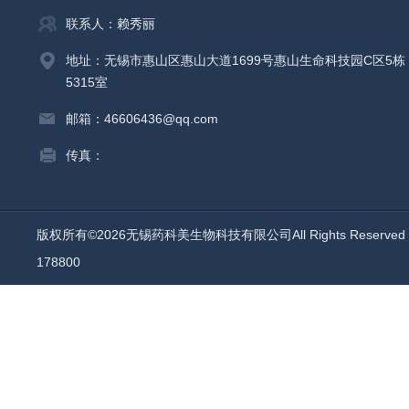
联系人：赖秀丽
地址：无锡市惠山区惠山大道1699号惠山生命科技园C区5栋
5315室
邮箱：46606436@qq.com
传真：
版权所有©2026无锡药科美生物科技有限公司All Rights Reserv
178800