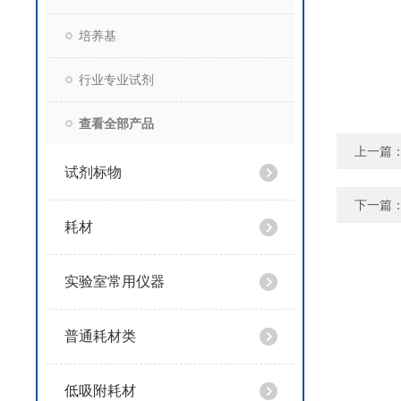
培养基
行业专业试剂
查看全部产品
上一篇
试剂标物
下一篇
耗材
实验室常用仪器
普通耗材类
低吸附耗材