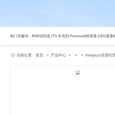
热门关键词：RND试剂盒,ITS 补充剂,Promocell培养基,5301
当前位置：
首页
>
产品中心
> > > Innopsys全国代