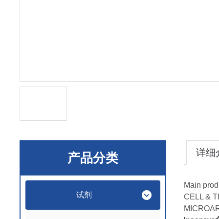
详细
产品分类
Main prod
试剂
CELL & 
MICROA