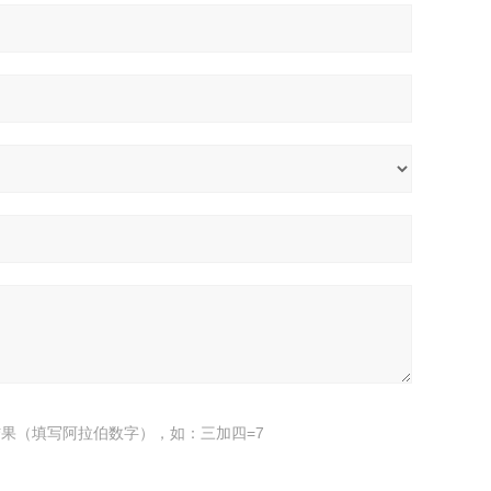
果（填写阿拉伯数字），如：三加四=7