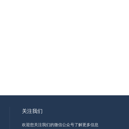
关注我们
欢迎您关注我们的微信公众号了解更多信息