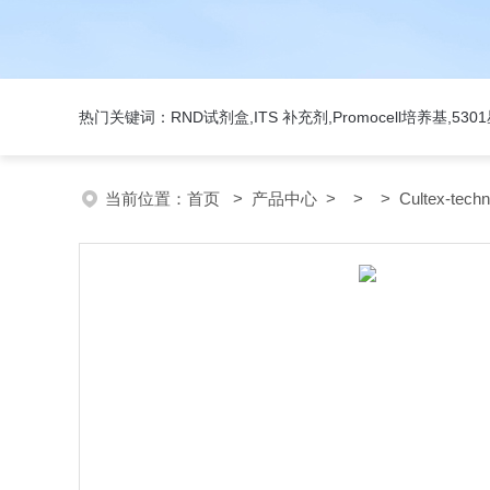
热门关键词：RND试剂盒,ITS 补充剂,Promocell培养基,5
当前位置：
首页
>
产品中心
> > > Cultex-tec