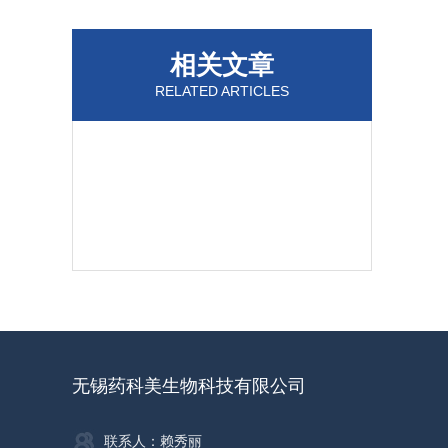
相关文章
RELATED ARTICLES
无锡药科美生物科技有限公司
联系人：赖秀丽