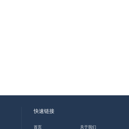
快速链接
首页
关于我们