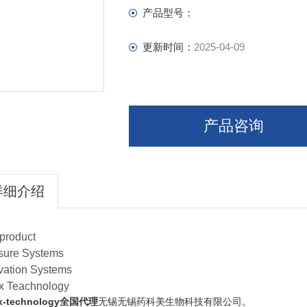
产品型号：
更新时间：
2025-04-09
产品咨询
详细介绍
product
sure Systems
ivation Systems
x Teachnology
ex-technology全国代理
无锡无锡药科美生物科技有限公司。