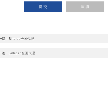
一篇：
Binaree全国代理
一篇：
Jellagen全国代理