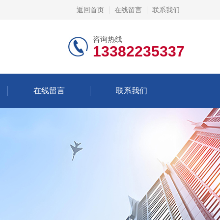
返回首页
在线留言
联系我们
咨询热线
13382235337
在线留言
联系我们