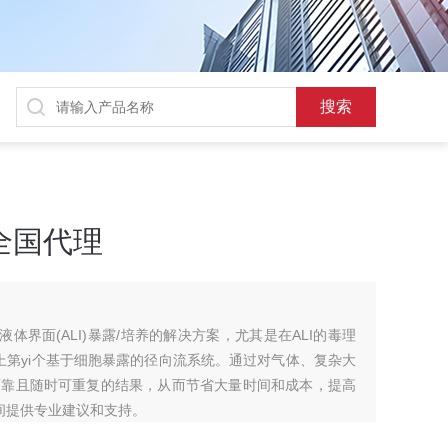
gy全国代理
供在空气-液体界面(ALI)暴露/培养的解决方案，尤其是在ALI的毒理
jie上第yi个基于细胞暴露的径向流系统。通过对气体、复杂大
可靠且随时可重复的结果，从而节省大量时间和成本，提高
期间提供专业建议和支持。