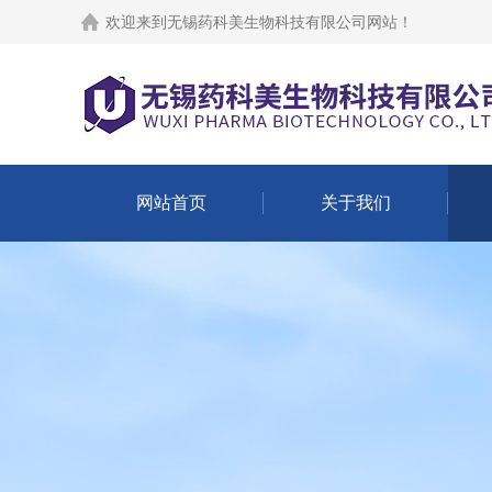
欢迎来到
无锡药科美生物科技有限公司网站
！
网站首页
关于我们