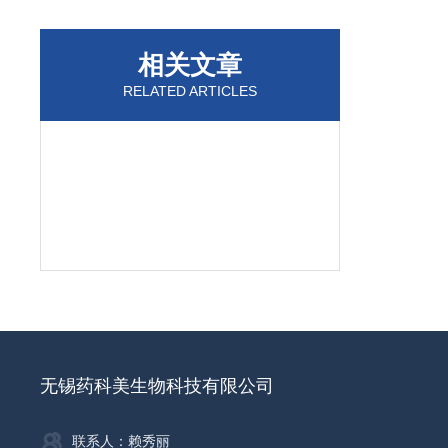
相关文章
RELATED ARTICLES
无锡药科美生物科技有限公司
联系人：赖秀丽