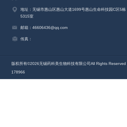
地址：无锡市惠山区惠山大道1699号惠山生命科技园C区5栋
5315室
邮箱：46606436@qq.com
传真：
版权所有©2026无锡药科美生物科技有限公司All Rights Reserv
178966