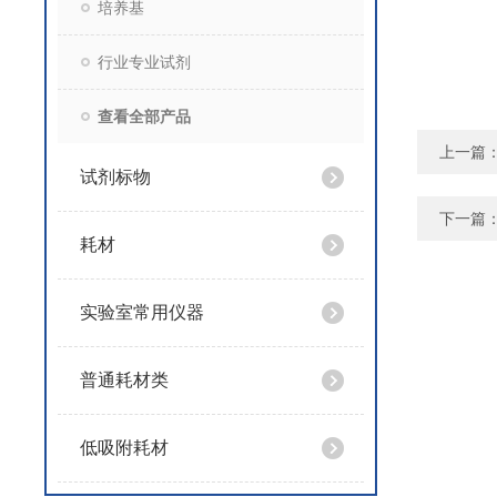
培养基
行业专业试剂
查看全部产品
上一篇
试剂标物
下一篇
耗材
实验室常用仪器
普通耗材类
低吸附耗材