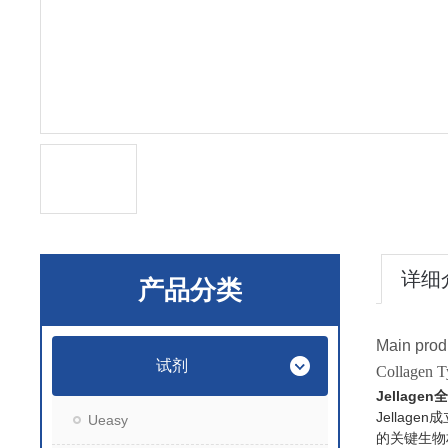
详细
产品分类
Main prod
试剂
Collagen T
Jellage
Jella
Ueasy
的关键生物