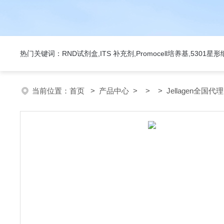
热门关键词：RND试剂盒,ITS 补充剂,Promocell培养基,5301
当前位置：
首页
>
产品中心
> > > Jellagen全国代理