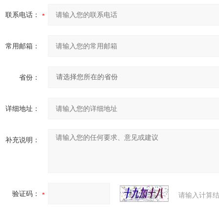
联系电话：
常用邮箱：
省份：
详细地址：
补充说明：
验证码：
请输入计算结