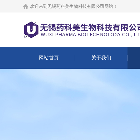
欢迎来到
无锡药科美生物科技有限公司网站
！
网站首页
关于我们