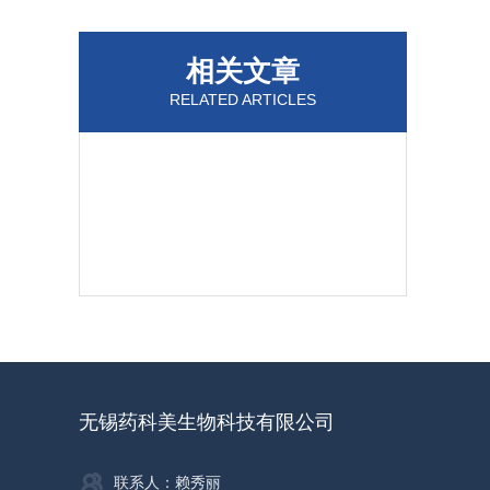
相关文章
RELATED ARTICLES
无锡药科美生物科技有限公司
联系人：赖秀丽