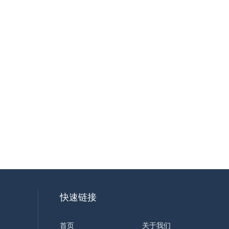
快速链接
首页
关于我们