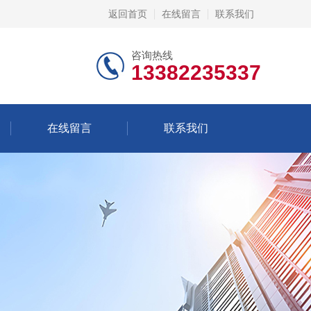
返回首页
在线留言
联系我们
咨询热线
13382235337
在线留言
联系我们