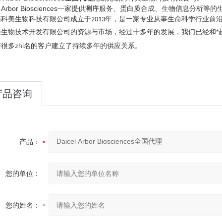
cel Arbor Biosciences一家提供测序服务、蛋白质合成、生物信息分析等
药科美生物科技有限公司成立于
年，是一家专业从事生命科学行业前
2013
美生物技术开发有限公司的资源与市场，经过十多年的发展，我们已经和
*
与很多
zhi
名的客户建立了持续多年的供应关系。
产品咨询
产品：
您的单位：
您的姓名：