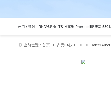
热门关键词：RND试剂盒,ITS 补充剂,Promocell培养基,5
当前位置：
首页
>
产品中心
> > > Daicel Arbo