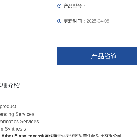
产品型号：
更新时间：
2025-04-09
产品咨询
详细介绍
product
ncing Services
formatics Services
in Synthesis
el Arbor Biosciences全国代理
无锡无锡药科美生物科技有限公司。