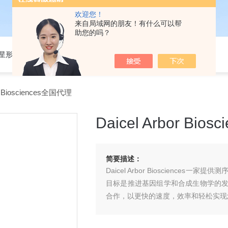
欢迎您！
来自局域网的朋友！有什么可以帮
助您的吗？
301星形细胞培养基
r Biosciences全国代理
Daicel Arbor Bio
简要描述：
Daicel Arbor Bioscienc
目标是推进基因组学和合成生物学的
合作，以更快的速度，效率和轻松实现