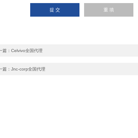
一篇：
Celvivo全国代理
一篇：
Jnc-corp全国代理