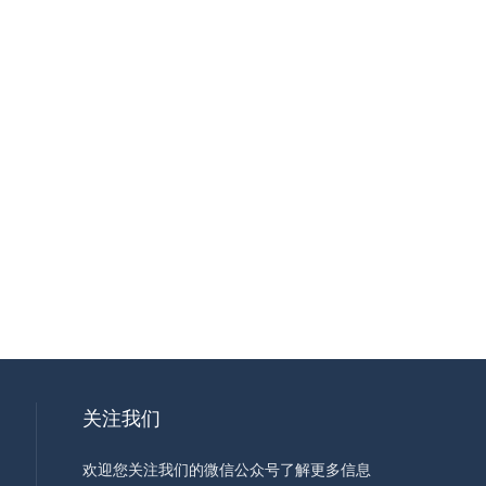
关注我们
欢迎您关注我们的微信公众号了解更多信息