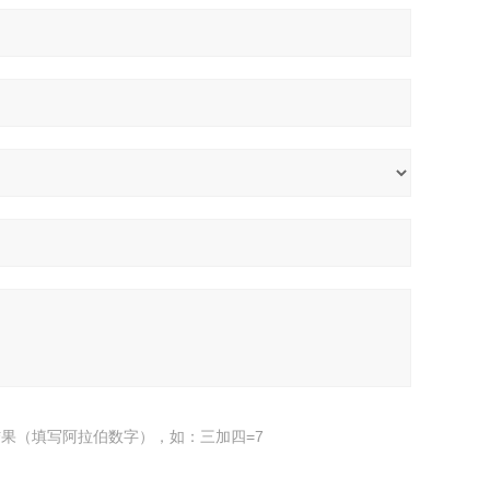
果（填写阿拉伯数字），如：三加四=7