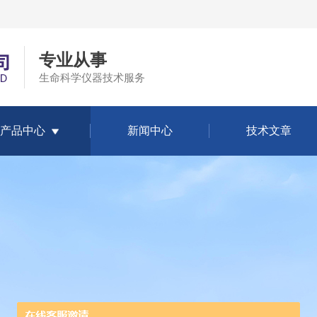
专业从事
生命科学仪器技术服务
产品中心
新闻中心
技术文章