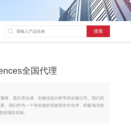
sciences全国代理
es一家提供测序服务、蛋白质合成、生物信息分析等的生物公司。我们的
发展。我们作为一个有价值的实验室合作伙伴，积极地与您
您的项目目标。