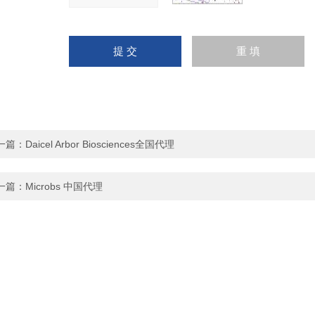
一篇：
Daicel Arbor Biosciences全国代理
一篇：
Microbs 中国代理