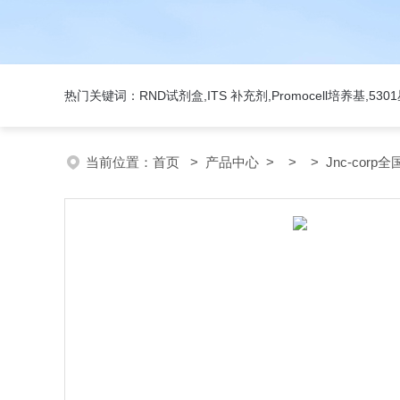
热门关键词：RND试剂盒,ITS 补充剂,Promocell培养基,5
当前位置：
首页
>
产品中心
> > > Jnc-corp