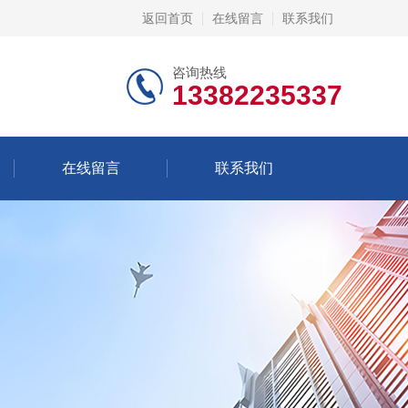
返回首页
在线留言
联系我们
咨询热线
13382235337
在线留言
联系我们