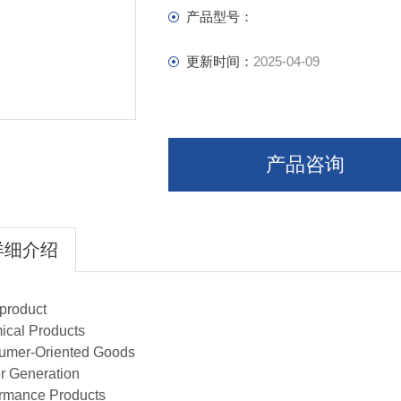
产品型号：
更新时间：
2025-04-09
产品咨询
详细介绍
product
cal Products
umer-Oriented Goods
r Generation
rmance Products