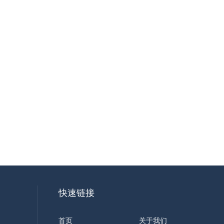
快速链接
首页
关于我们