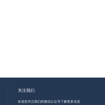
关注我们
欢迎您关注我们的微信公众号了解更多信息