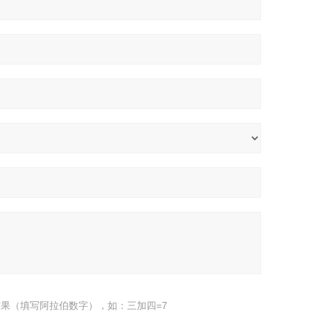
果（填写阿拉伯数字），如：三加四=7