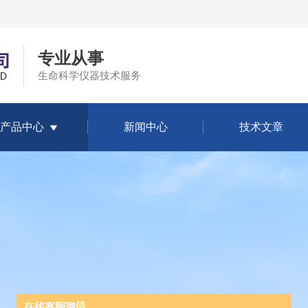
专业从事
生命科学仪器技术服务
产品中心
新闻中心
技术文章