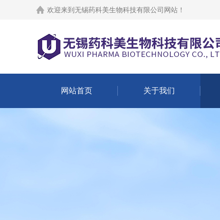
欢迎来到
无锡药科美生物科技有限公司网站
！
网站首页
关于我们