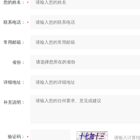
您的姓名：
联系电话：
常用邮箱：
省份：
详细地址：
补充说明：
验证码：
请输入计算结