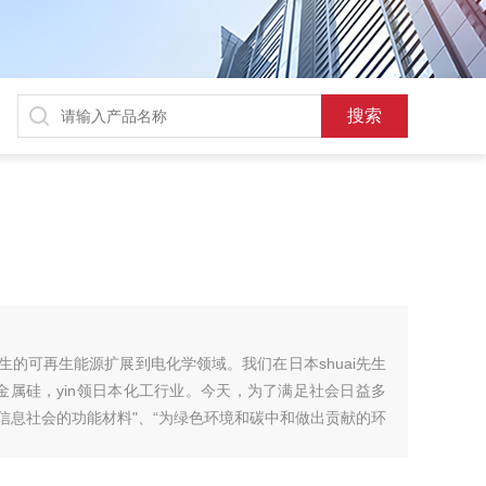
产生的可再生能源扩展到电化学领域。我们在日本shuai先生
金属硅，yin领日本化工行业。今天，为了满足社会日益多
现*信息社会的功能材料"、“为绿色环境和碳中和做出贡献的环