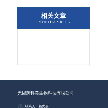
相关文章
RELATED ARTICLES
无锡药科美生物科技有限公司
联系人：赖秀丽