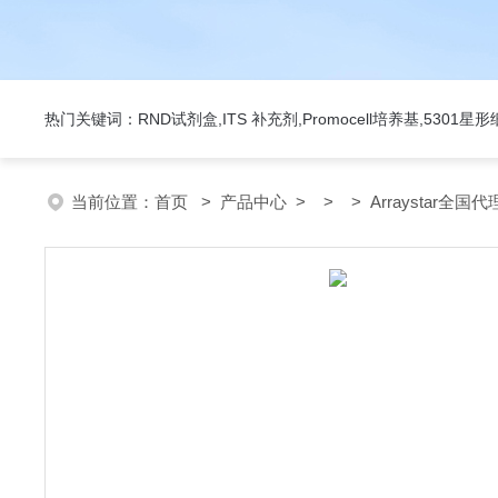
热门关键词：RND试剂盒,ITS 补充剂,Promocell培养基,5301
当前位置：
首页
>
产品中心
> > > Arraystar全国代