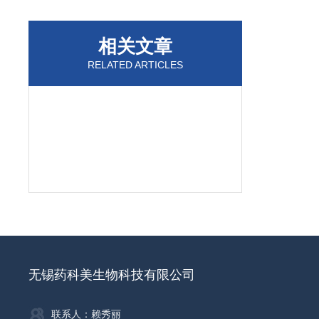
相关文章
RELATED ARTICLES
无锡药科美生物科技有限公司
联系人：赖秀丽