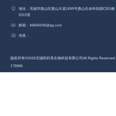
地址：无锡市惠山区惠山大道1699号惠山生命科技园C区5栋
5315室
邮箱：46606436@qq.com
传真：
版权所有©2026无锡药科美生物科技有限公司All Rights Reserv
178966