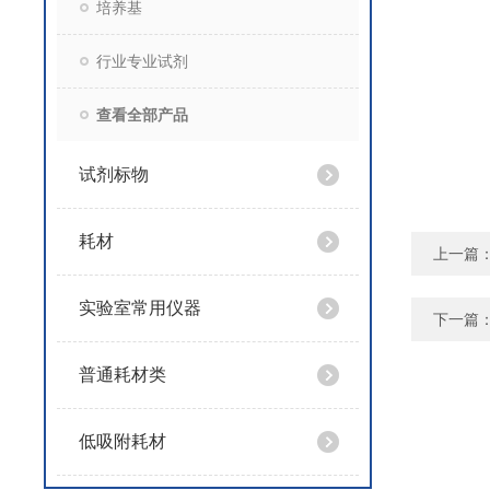
培养基
行业专业试剂
查看全部产品
试剂标物
耗材
上一篇
实验室常用仪器
下一篇
普通耗材类
低吸附耗材