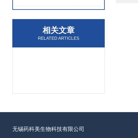
相关文章
RELATED ARTICLES
无锡药科美生物科技有限公司