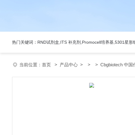
热门关键词：RND试剂盒,ITS 补充剂,Promocell培养基,5301
当前位置：
首页
>
产品中心
> > > Cbgbiotech 中