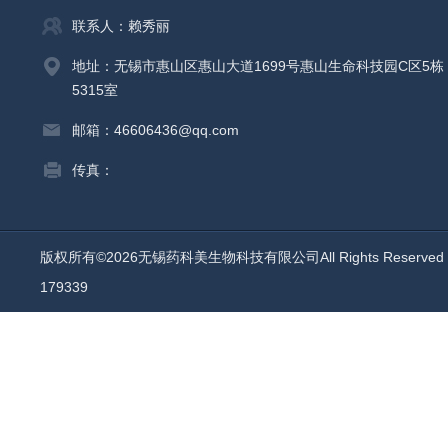
联系人：赖秀丽
地址：无锡市惠山区惠山大道1699号惠山生命科技园C区5栋
5315室
邮箱：46606436@qq.com
传真：
版权所有©2026无锡药科美生物科技有限公司All Rights Reserv
179339