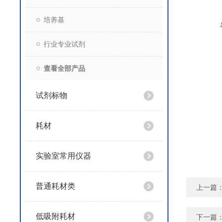
培养基
行业专业试剂
查看全部产品
试剂标物
耗材
实验室常用仪器
普通耗材类
上一篇
低吸附耗材
下一篇