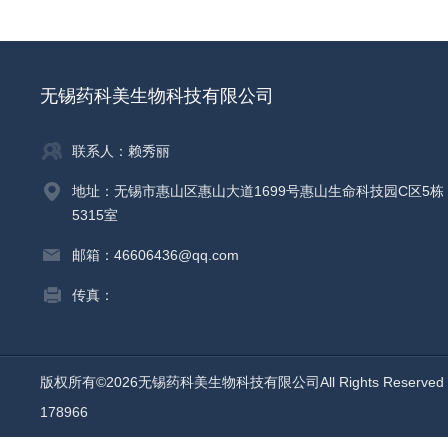
无锡药科美生物科技有限公司
联系人：赖秀丽
地址：无锡市惠山区惠山大道1699号惠山生命科技园C区5栋
5315室
邮箱：46606436@qq.com
传真：
版权所有©2026无锡药科美生物科技有限公司All Rights Reserv
178966