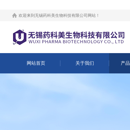
欢迎来到
无锡药科美生物科技有限公司网站
！
网站首页
关于我们
产品