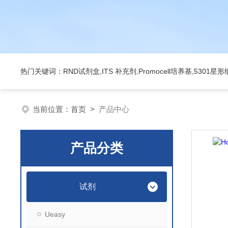
热门关键词：RND试剂盒,ITS 补充剂,Promocell培养基,5301
当前位置：
首页
>
产品中心
产品分类
试剂
Ueasy