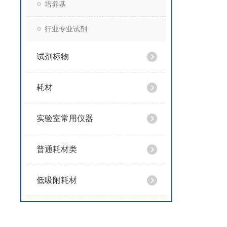
培养基
行业专业试剂
试剂标物
耗材
实验室常用仪器
普通耗材类
低吸附耗材