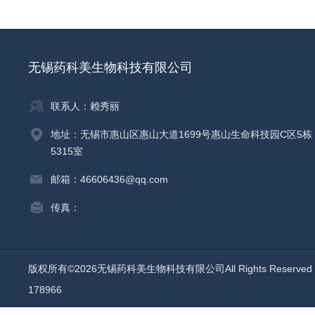
无锡药科美生物科技有限公司
联系人：赖秀丽
地址：无锡市惠山区惠山大道1699号惠山生命科技园C区5栋
5315室
邮箱：46606436@qq.com
传真：
版权所有©2026无锡药科美生物科技有限公司All Rights Reserv
178966