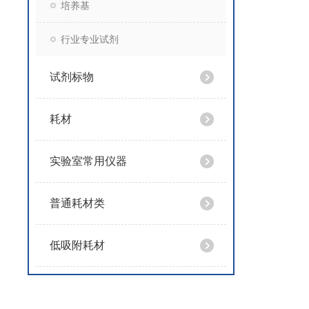
培养基
行业专业试剂
试剂标物
耗材
实验室常用仪器
普通耗材类
低吸附耗材