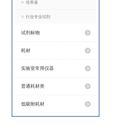
培养基
行业专业试剂
试剂标物
耗材
实验室常用仪器
普通耗材类
低吸附耗材