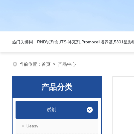
热门关键词：RND试剂盒,ITS 补充剂,Promocell培养基,5301
当前位置：
首页
>
产品中心
产品分类
试剂
Ueasy