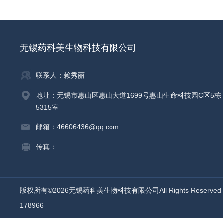
无锡药科美生物科技有限公司
联系人：赖秀丽
地址：无锡市惠山区惠山大道1699号惠山生命科技园C区5栋
5315室
邮箱：46606436@qq.com
传真：
版权所有©2026无锡药科美生物科技有限公司All Rights Reserv
178966