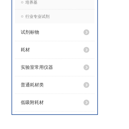
培养基
行业专业试剂
试剂标物
耗材
实验室常用仪器
普通耗材类
低吸附耗材