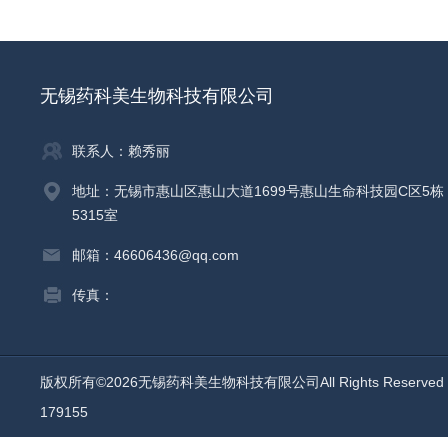
无锡药科美生物科技有限公司
联系人：赖秀丽
地址：无锡市惠山区惠山大道1699号惠山生命科技园C区5栋
5315室
邮箱：46606436@qq.com
传真：
版权所有©2026无锡药科美生物科技有限公司All Rights Reserv
179155