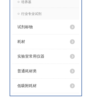
培养基
行业专业试剂
试剂标物
耗材
实验室常用仪器
普通耗材类
低吸附耗材