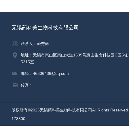
无锡药科美生物科技有限公司
联系人：赖秀丽
地址：无锡市惠山区惠山大道1699号惠山生命科技园C区5栋
5315室
邮箱：46606436@qq.com
传真：
版权所有©2026无锡药科美生物科技有限公司All Rights Reserv
178800