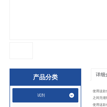
详细
产品分类
使用这款
试剂
之间无缝
使用这款