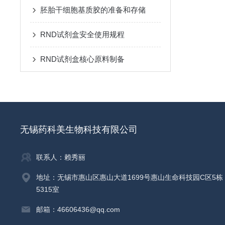
胚胎干细胞基质胶的准备和存储
RND试剂盒安全使用规程
RND试剂盒核心原料制备
无锡药科美生物科技有限公司
联系人：赖秀丽
地址：无锡市惠山区惠山大道1699号惠山生命科技园C区5栋
5315室
邮箱：46606436@qq.com