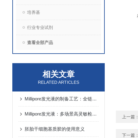
培养基
行业专业试剂
查看全部产品
相关文章
RELATED ARTICLES
Millipore发光液的制备工艺：全链路质控保障检测性能稳定
Millipore发光液：多场景高灵敏检测的核心试剂支撑
上一篇
胚胎干细胞基质胶的使用意义
下一篇