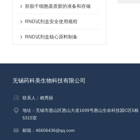
胚胎干细胞基质胶的准备和存储
RND试剂盒安全使用规程
RND试剂盒核心原料制备
无锡药科美生物科技有限公司
联系人：赖秀丽
地址：无锡市惠山区惠山大道1699号惠山生命科技园C区5栋
5315室
邮箱：46606436@qq.com