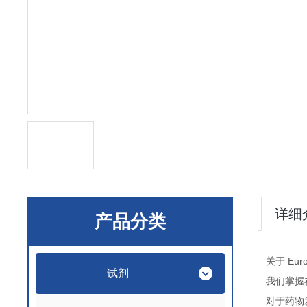
详细
产品分类
Euro
关于
试剂
我们掌握
对于药物