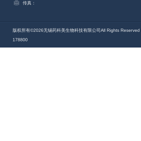
传真：
版权所有©2026无锡药科美生物科技有限公司All Rights Reserv
178800