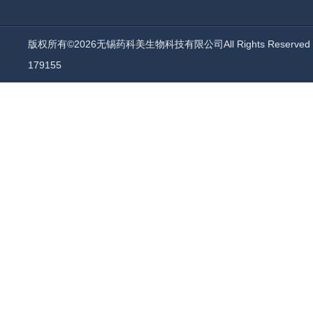
版权所有©2026无锡药科美生物科技有限公司All Rights Reserv
179155