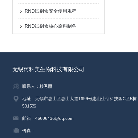
RND试剂盒安全使用规程
RND试剂盒核心原料制备
无锡药科美生物科技有限公司
联系人：赖秀丽
地址：无锡市惠山区惠山大道1699号惠山生命科技园C区5栋
5315室
邮箱：46606436@qq.com
传真：