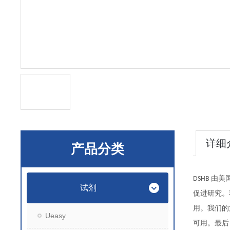
详细
产品分类
由美
DSHB
试剂
促进研究。
用。我们的
Ueasy
可用。最后