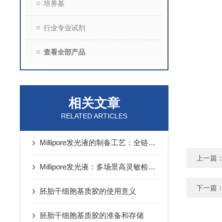
培养基
行业专业试剂
查看全部产品
相关文章
RELATED ARTICLES
Millipore发光液的制备工艺：全链路质控保障检测性能稳定
上一篇
Millipore发光液：多场景高灵敏检测的核心试剂支撑
下一篇
胚胎干细胞基质胶的使用意义
胚胎干细胞基质胶的准备和存储