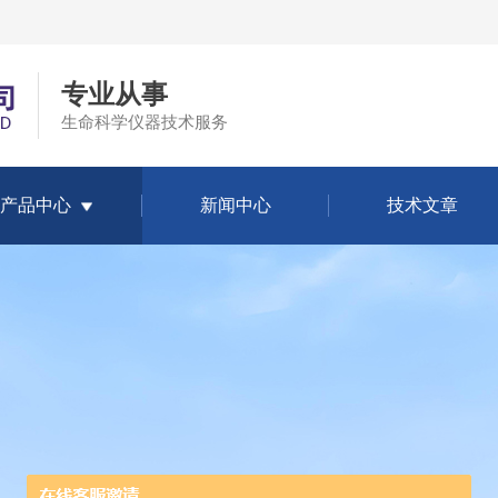
专业从事
生命科学仪器技术服务
产品中心
新闻中心
技术文章