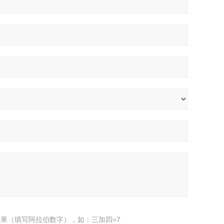
果（填写阿拉伯数字），如：三加四=7