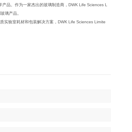
DWK Life Sciences L
学产品。作为一家杰出的玻璃制造商，
制玻璃产品。
，
DWK Life Sciences Limite
质实验室耗材和包装解决方案