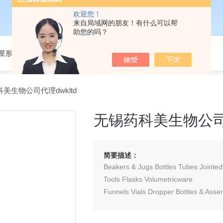
欢迎您！
来自局域网的朋友！有什么可以帮
助您的吗？
301星形细胞培养基
美生物公司代理dwkltd
无锡药科美生物公司代
简要描述：
Beakers & Jugs Bottles Tubes Jointe
Tools Flasks Volumetricware
Funnels Vials Dropper Bottles & Asse