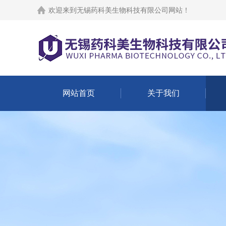
欢迎来到
无锡药科美生物科技有限公司网站
！
网站首页
关于我们