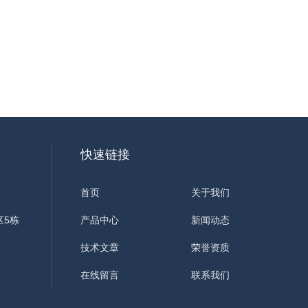
快速链接
首页
关于我们
区5栋
产品中心
新闻动态
技术文章
荣誉资质
在线留言
联系我们