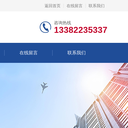
返回首页
在线留言
联系我们
咨询热线
13382235337
在线留言
联系我们