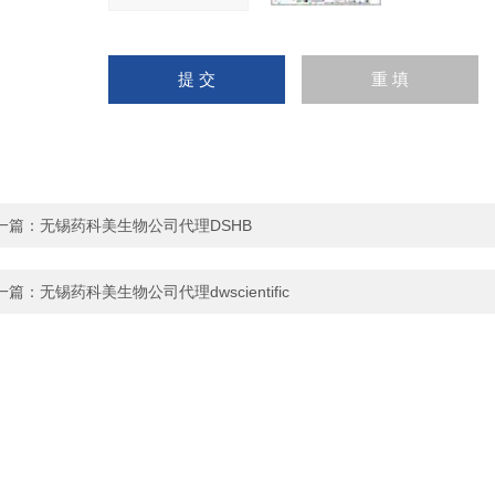
一篇：
无锡药科美生物公司代理DSHB
一篇：
无锡药科美生物公司代理dwscientific