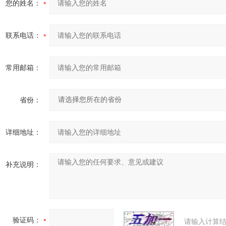
您的姓名：
联系电话：
常用邮箱：
省份：
详细地址：
补充说明：
验证码：
请输入计算结