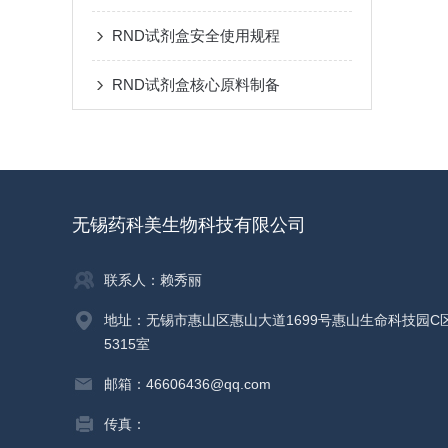
RND试剂盒安全使用规程
RND试剂盒核心原料制备
无锡药科美生物科技有限公司
联系人：赖秀丽
地址：无锡市惠山区惠山大道1699号惠山生命科技园C
5315室
邮箱：46606436@qq.com
传真：