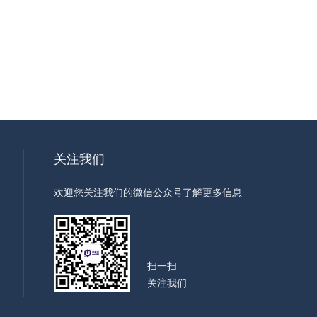
关注我们
欢迎您关注我们的微信公众号了解更多信息
扫一扫
关注我们